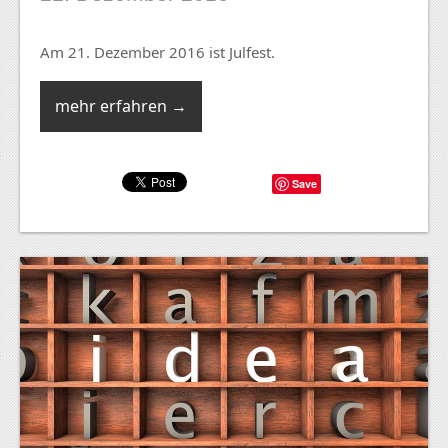
Am 21. Dezember 2016 ist Julfest.
mehr erfahren →
Save