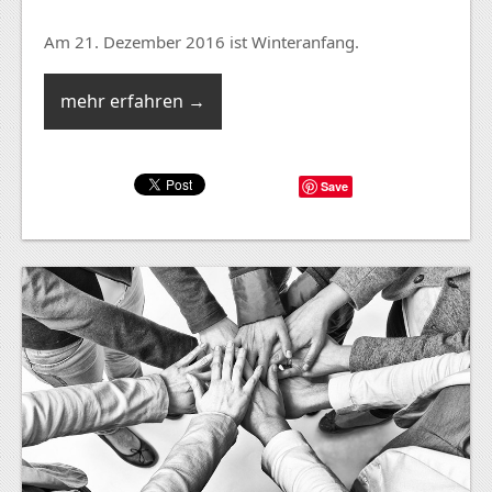
Am 21. Dezember 2016 ist Winteranfang.
mehr erfahren →
Save