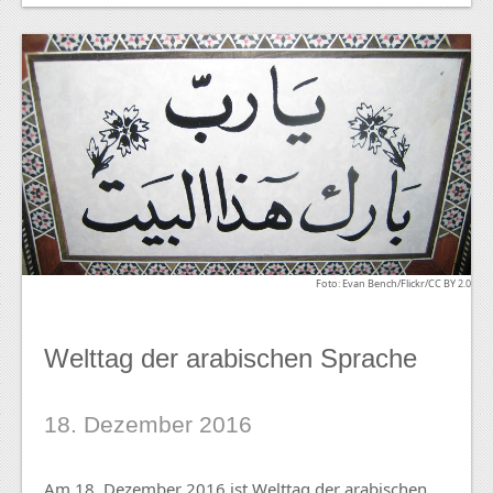
Foto: Evan Bench/Flickr/CC BY 2.0
Welttag der arabischen Sprache
18. Dezember 2016
Am 18. Dezember 2016 ist Welttag der arabischen