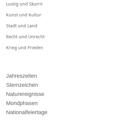
Lustig und
Skurril
Kunst und
Kultur
Stadt und
Land
Recht und
Unrecht
Krieg und
Frieden
Jahreszeiten
Sternzeichen
Naturereignisse
Mondphasen
Nationalfeiertage