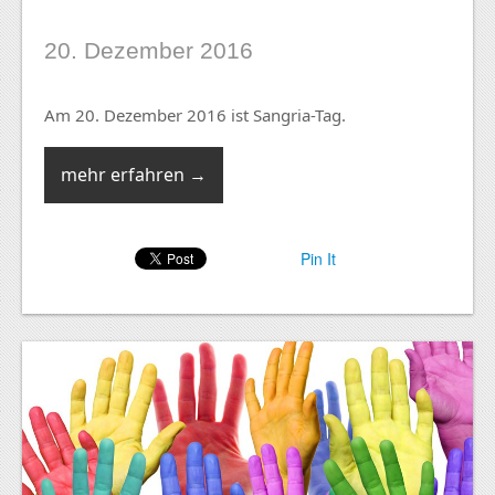
20. Dezember 2016
Am 20. Dezember 2016 ist Sangria-Tag.
mehr erfahren →
Pin It