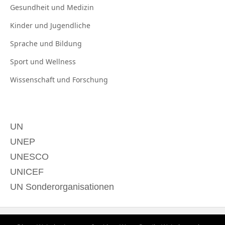
Gesundheit und
Medizin
Kinder und
Jugendliche
Sprache und
Bildung
Sport und
Wellness
Wissenschaft und
Forschung
UN
UNEP
UNESCO
UNICEF
UN Sonderorganisationen