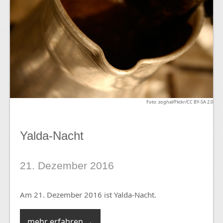
Foto: zoghal/Flickr/CC BY-SA 2.0
Yalda-Nacht
21. Dezember 2016
Am 21. Dezember 2016 ist Yalda-Nacht.
mehr erfahren →