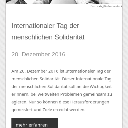
Foto: cate_89/shutterstock
Internationaler Tag der
menschlichen Solidarität
20. Dezember 2016
Am 20. Dezember 2016 ist Internationaler Tag der
menschlichen Solidarität. Dieser Internationale Tag
der menschlichen Solidarität soll an die Wichtigkeit
erinnern, bei weltweiten Problemen gemeinsam zu
agieren. Nur so können diese Herausforderungen
gemeistert und Ziele erreicht werden.
mehr erfahren →