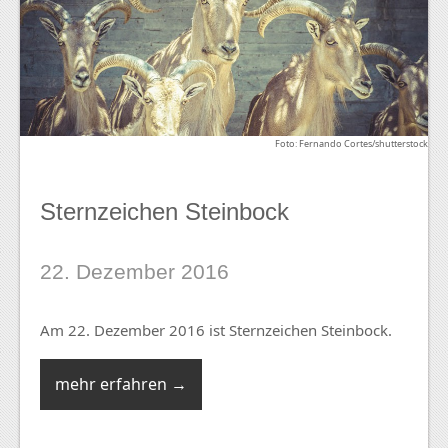
Foto: Fernando Cortes/shutterstock
Sternzeichen Steinbock
22. Dezember 2016
Am 22. Dezember 2016 ist Sternzeichen Steinbock.
mehr erfahren →