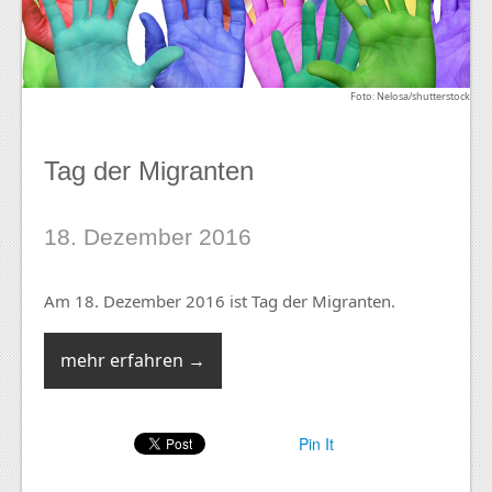
Foto: Nelosa/shutterstock
Tag der Migranten
18. Dezember 2016
Am 18. Dezember 2016 ist Tag der Migranten.
mehr erfahren →
Pin It