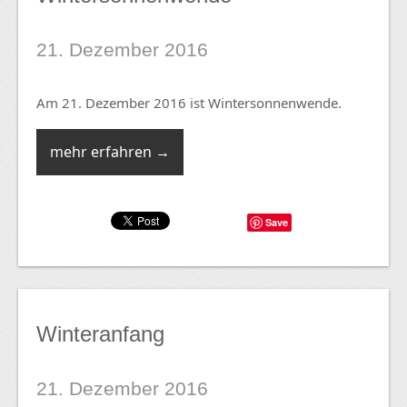
21. Dezember 2016
Am 21. Dezember 2016 ist Wintersonnenwende.
mehr erfahren →
Save
Winteranfang
21. Dezember 2016