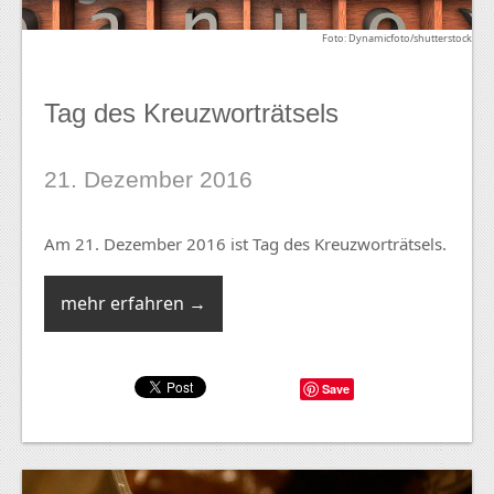
Foto: Dynamicfoto/shutterstock
Tag des Kreuzworträtsels
21. Dezember 2016
Am 21. Dezember 2016 ist Tag des Kreuzworträtsels.
mehr erfahren →
Save