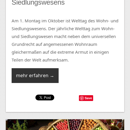
Siedlungswesens
Am 1. Montag im Oktober ist Welttag des Wohn- und
Siedlungswesens. Der jährliche Welttag zum Wohn-
und Siedlungswesen macht neben dem universellen
Grundrecht auf angemessenen Wohnraum
gleichermaßen auf die extreme Armut in einigen
Teilen der Welt aufmerksam.
mehr erfahren →
Save