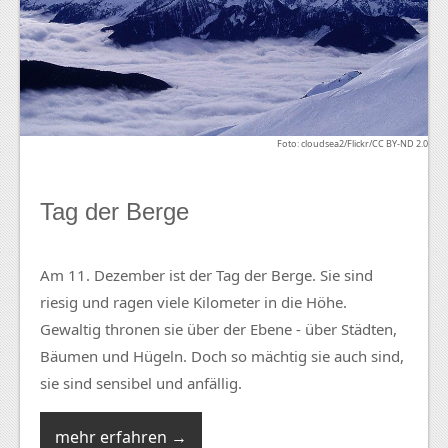
Foto: cloudsea2/Flickr/CC BY-ND 2.0
Tag der Berge
Am 11. Dezember ist der Tag der Berge. Sie sind
riesig und ragen viele Kilometer in die Höhe.
Gewaltig thronen sie über der Ebene - über Städten,
Bäumen und Hügeln. Doch so mächtig sie auch sind,
sie sind sensibel und anfällig.
mehr erfahren →