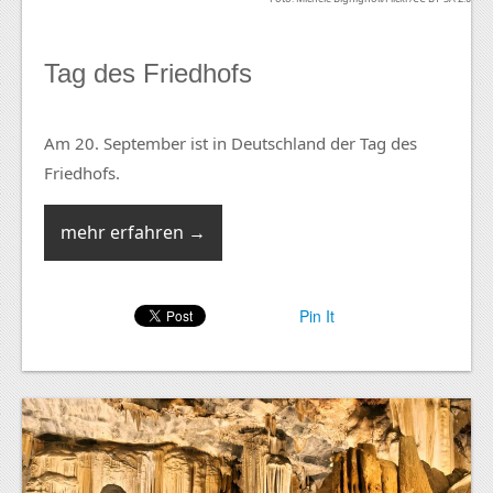
Tag des Friedhofs
Am 20. September ist in Deutschland der Tag des
Friedhofs.
mehr erfahren →
Pin It