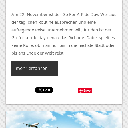
Am 22. November ist der Go For A Ride Day. Wer aus
der täglichen Routine ausbrechen und eine
aufregende Reise unternehmen will, für den ist der
Go-for-a-ride-day genau das Richtige. Dabei spielt es
keine Rolle, ob man nur bis in die nächste Stadt oder
bis ans Ende der Welt reist.
mehr erfahren →
Save