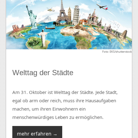
Foto: EKS/shutterstock
Welttag der Städte
Am 31. Oktober ist Welttag der Städte. Jede Stadt,
egal ob arm oder reich, muss ihre Hausaufgaben
machen, um ihren Einwohnern ein
menschenwürdiges Leben zu ermöglichen.
mehr erfahren →