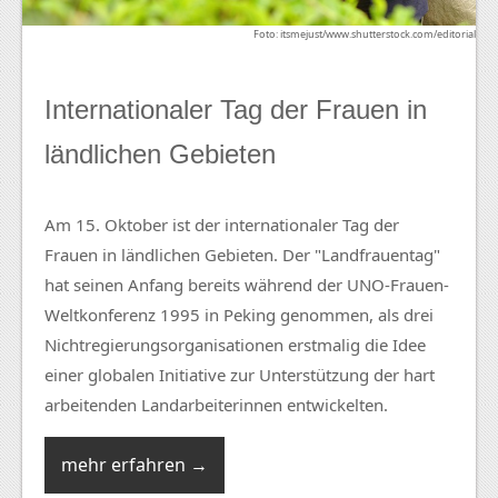
Foto: itsmejust/www.shutterstock.com/editorial
Internationaler Tag der Frauen in
ländlichen Gebieten
Am 15. Oktober ist der internationaler Tag der
Frauen in ländlichen Gebieten. Der "Landfrauentag"
hat seinen Anfang bereits während der UNO-Frauen-
Weltkonferenz 1995 in Peking genommen, als drei
Nichtregierungsorganisationen erstmalig die Idee
einer globalen Initiative zur Unterstützung der hart
arbeitenden Landarbeiterinnen entwickelten.
mehr erfahren →