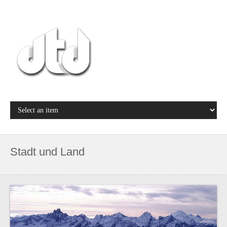
Stadt und Land