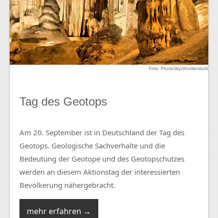
Foto: PhotoSky/shutterstock
Tag des Geotops
Am 20. September ist in Deutschland der Tag des
Geotops. Geologische Sachverhalte und die
Bedeutung der Geotope und des Geotopschutzes
werden an diesem Aktionstag der interessierten
Bevölkerung nähergebracht.
mehr erfahren →