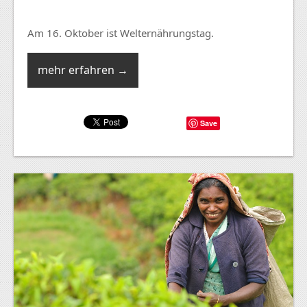
Am 16. Oktober ist Welternährungstag.
mehr erfahren →
Save