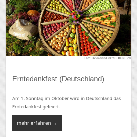
Foto: Oxfordian/Flickr/CC BY-ND 2.0
Erntedankfest (Deutschland)
Am 1. Sonntag im Oktober wird in Deutschland das
Erntedankfest gefeiert.
mehr erfahren →