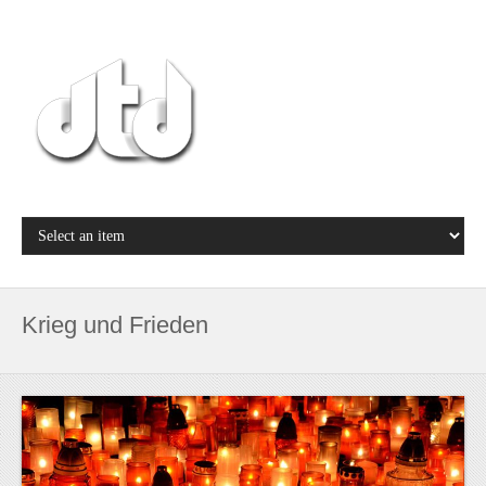
Krieg und Frieden