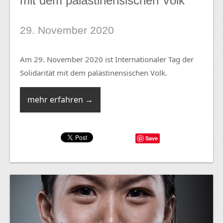
mit dem palästinensischen Volk
29. November 2020
Am 29. November 2020 ist Internationaler Tag der
Solidarität mit dem palästinensischen Volk.
mehr erfahren →
Save