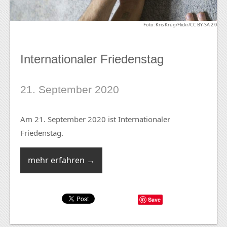
Foto: Kris Krüg/Flickr/CC BY-SA 2.0
Internationaler Friedenstag
21. September 2020
Am 21. September 2020 ist Internationaler
Friedenstag.
mehr erfahren →
Save