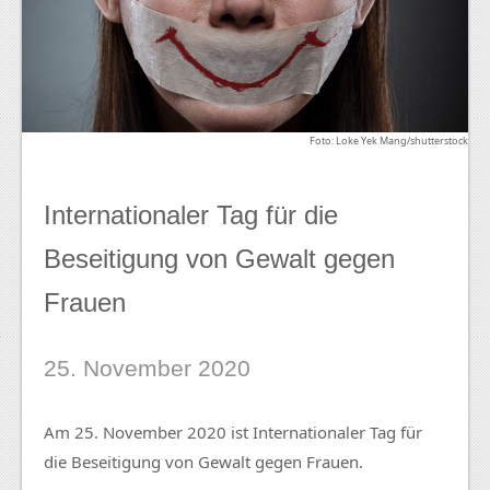
Foto: Loke Yek Mang/shutterstock
Internationaler Tag für die
Beseitigung von Gewalt gegen
Frauen
25. November 2020
Am 25. November 2020 ist Internationaler Tag für
die Beseitigung von Gewalt gegen Frauen.