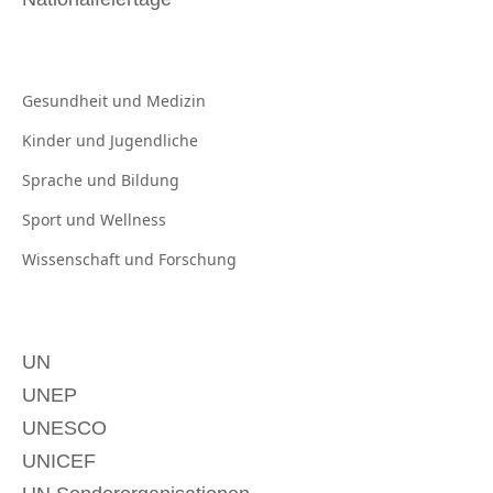
Gesundheit und
Medizin
Kinder und
Jugendliche
Sprache und
Bildung
Sport und
Wellness
Wissenschaft und
Forschung
UN
UNEP
UNESCO
UNICEF