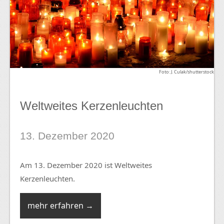
Foto: J. Culak/shutterstock
Weltweites Kerzenleuchten
13. Dezember 2020
Am 13. Dezember 2020 ist Weltweites
Kerzenleuchten.
mehr erfahren →