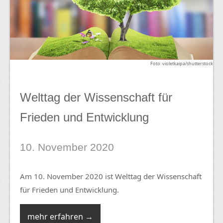
Foto: violetkaipa/shutterstock
Welttag der Wissenschaft für
Frieden und Entwicklung
10. November 2020
Am 10. November 2020 ist Welttag der Wissenschaft
für Frieden und Entwicklung.
mehr erfahren →