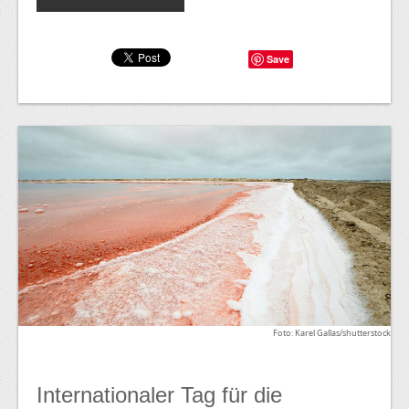
Save
Foto: Karel Gallas/shutterstock
Internationaler Tag für die