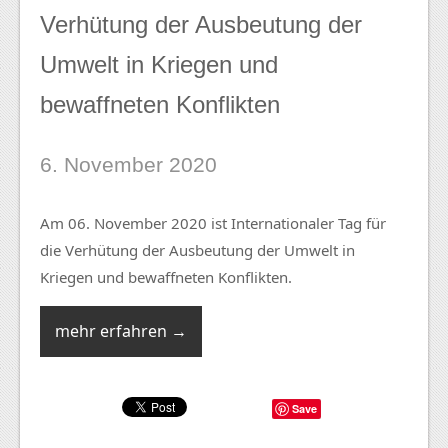
Verhütung der Ausbeutung der
Umwelt in Kriegen und
bewaffneten Konflikten
6. November 2020
Am 06. November 2020 ist Internationaler Tag für
die Verhütung der Ausbeutung der Umwelt in
Kriegen und bewaffneten Konflikten.
mehr erfahren →
Save