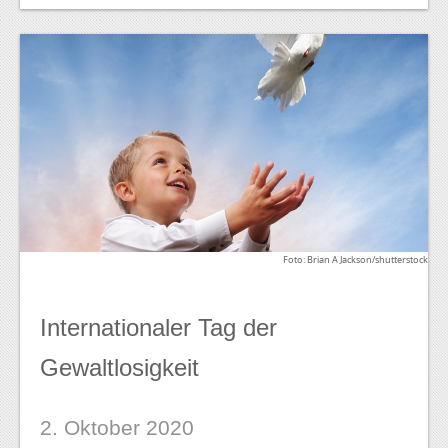
Foto: Brian A Jackson/shutterstock
Internationaler Tag der
Gewaltlosigkeit
2. Oktober 2020