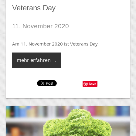
Veterans Day
11. November 2020
Am 11. November 2020 ist Veterans Day.
mehr erfahren →
Save