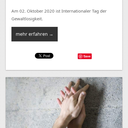
Am 02. Oktober 2020 ist Internationaler Tag der
Gewaltlosigkeit.
mehr erfahren →
Save