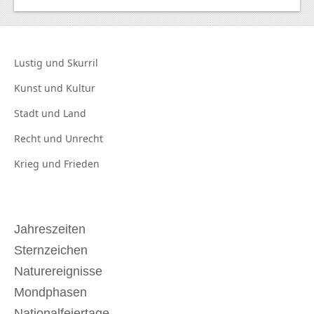
Lustig und
Skurril
Kunst und
Kultur
Stadt und
Land
Recht und
Unrecht
Krieg und
Frieden
Jahreszeiten
Sternzeichen
Naturereignisse
Mondphasen
Nationalfeiertage