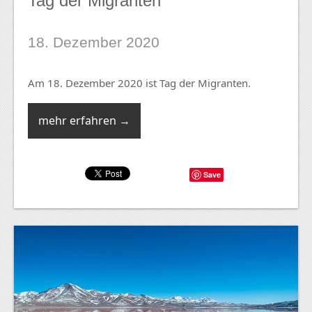
Tag der Migranten
18. Dezember 2020
Am 18. Dezember 2020 ist Tag der Migranten.
mehr erfahren →
Save