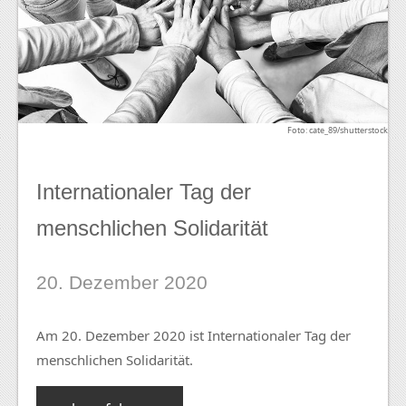
Foto: cate_89/shutterstock
Internationaler Tag der
menschlichen Solidarität
20. Dezember 2020
Am 20. Dezember 2020 ist Internationaler Tag der
menschlichen Solidarität.