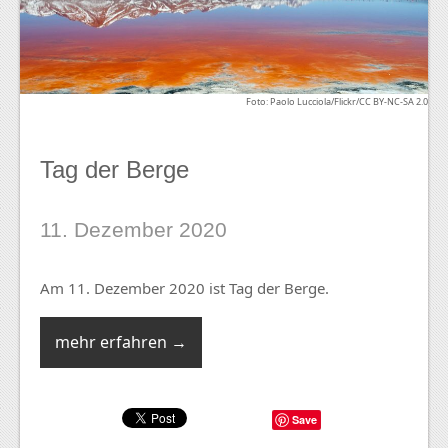
Foto: Paolo Lucciola/Flickr/CC BY-NC-SA 2.0
Tag der Berge
11. Dezember 2020
Am 11. Dezember 2020 ist Tag der Berge.
mehr erfahren →
Save