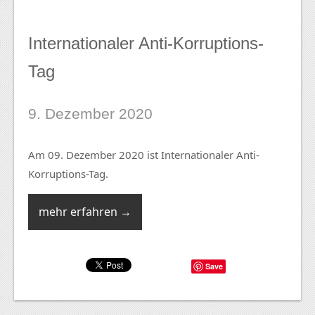
Internationaler Anti-Korruptions-
Tag
9. Dezember 2020
Am 09. Dezember 2020 ist Internationaler Anti-
Korruptions-Tag.
mehr erfahren →
Save