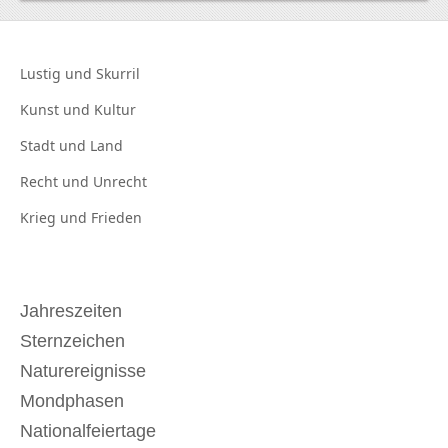
Lustig und
Skurril
Kunst und
Kultur
Stadt und
Land
Recht und
Unrecht
Krieg und
Frieden
Jahreszeiten
Sternzeichen
Naturereignisse
Mondphasen
Nationalfeiertage