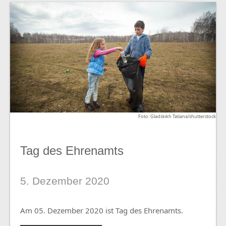
Foto: Gladskikh Tatiana/shutterstock
Tag des Ehrenamts
5. Dezember 2020
Am 05. Dezember 2020 ist Tag des Ehrenamts.