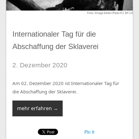
Foto: Image Editor/Flickr/CC BY 2.0
Internationaler Tag für die
Abschaffung der Sklaverei
2. Dezember 2020
Am 02. Dezember 2020 ist Internationaler Tag für
die Abschaffung der Sklaverei.
mehr erfahren →
Pin It