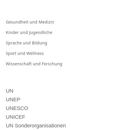
Gesundheit und
Medizin
Kinder und
Jugendliche
Sprache und
Bildung
Sport und
Wellness
Wissenschaft und
Forschung
UN
UNEP
UNESCO
UNICEF
UN Sonderorganisationen