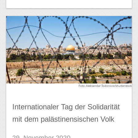
Foto: Aleksandar Todorovic/shutterstock
Internationaler Tag der Solidarität
mit dem palästinensischen Volk
29. November 2020