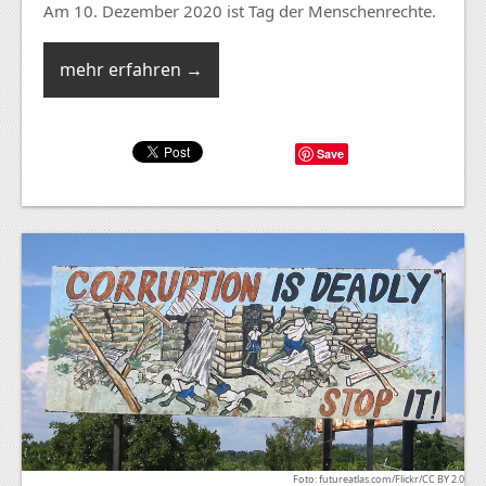
Am 10. Dezember 2020 ist Tag der Menschenrechte.
mehr erfahren →
Save
Foto: futureatlas.com/Flickr/CC BY 2.0