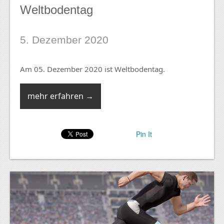
Weltbodentag
5. Dezember 2020
Am 05. Dezember 2020 ist Weltbodentag.
mehr erfahren →
Pin It