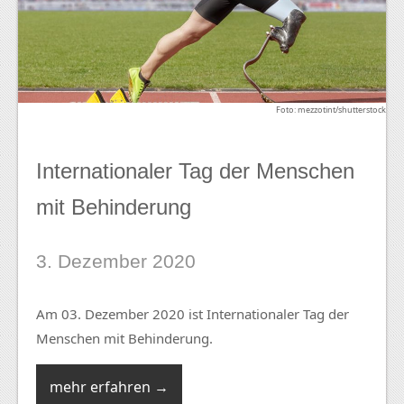
Foto: mezzotint/shutterstock
Internationaler Tag der Menschen
mit Behinderung
3. Dezember 2020
Am 03. Dezember 2020 ist Internationaler Tag der
Menschen mit Behinderung.
mehr erfahren →