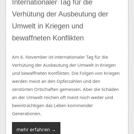
Internationaler Tag für die
Verhütung der Ausbeutung der
Umwelt in Kriegen und
bewaffneten Konflikten
Am 6. November ist internationaler Tag für die
Verhütung der Ausbeutung der Umwelt in Kriegen
und bewaffneten Konflikten. Die Folgen von Kriegen
werden meist an den Opferzahlen und den
zerstörten Ortschaften gemessen. Aber die Schäden
an der Umwelt reichen oft meist noch weiter und
beeinträchtigen das Leben kommender
Generationen.
mehr erfahren →