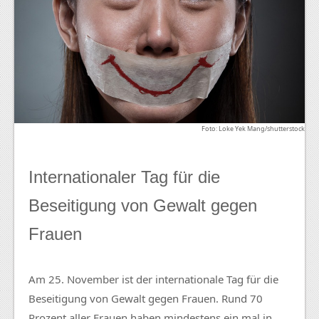
Foto: Loke Yek Mang/shutterstock
Internationaler Tag für die
Beseitigung von Gewalt gegen
Frauen
Am 25. November ist der internationale Tag für die
Beseitigung von Gewalt gegen Frauen. Rund 70
Prozent aller Frauen haben mindestens ein mal in