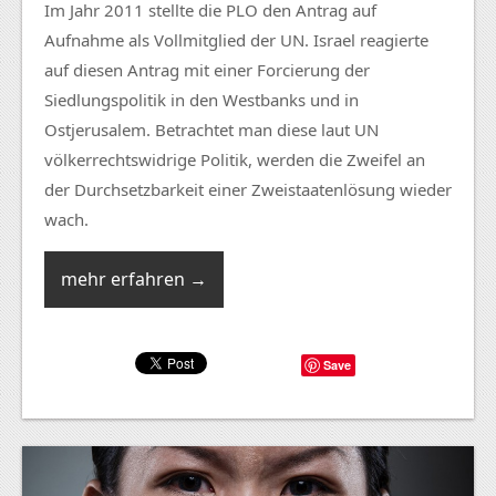
Im Jahr 2011 stellte die PLO den Antrag auf
Aufnahme als Vollmitglied der UN. Israel reagierte
auf diesen Antrag mit einer Forcierung der
Siedlungspolitik in den Westbanks und in
Ostjerusalem. Betrachtet man ­diese laut UN
völkerrechtswidrige Politik, werden die Zweifel an
der Durchsetzbarkeit einer Zweistaatenlösung wieder
wach.
mehr erfahren →
Save