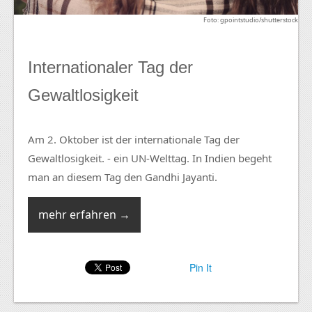
Foto: gpointstudio/shutterstock
Internationaler Tag der
Gewaltlosigkeit
Am 2. Oktober ist der internationale Tag der
Gewaltlosigkeit. - ein UN-Welttag. In Indien begeht
man an diesem Tag den Gandhi Jayanti.
mehr erfahren →
Pin It