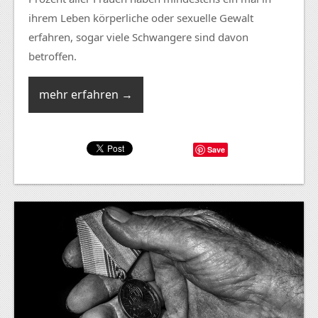
ihrem Leben körperliche oder sexuelle Gewalt
erfahren, sogar viele Schwangere sind davon
betroffen.
mehr erfahren →
Save