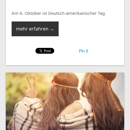
Am 6. Oktober ist Deutsch-amerikanischer Tag.
mehr erfahren →
Pin It