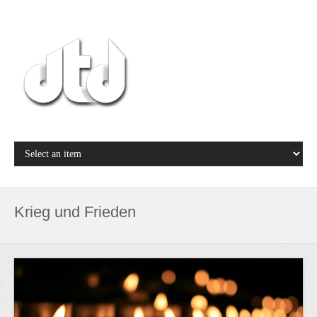
Krieg und Frieden