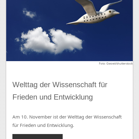
Foto: Gwoeii/shutterstock
Welttag der Wissenschaft für
Frieden und Entwicklung
Am 10. November ist der Welttag der Wissenschaft
für Frieden und Entwicklung.