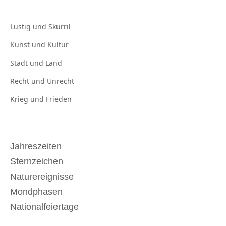
Lustig und
Skurril
Kunst und
Kultur
Stadt und
Land
Recht und
Unrecht
Krieg und
Frieden
Jahreszeiten
Sternzeichen
Naturereignisse
Mondphasen
Nationalfeiertage