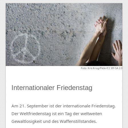
Foto: Kris Krüg/Flickr/CC BY-SA 2.0
Internationaler Friedenstag
Am 21. September ist der internationale Friedenstag.
Der Weltfriedenstag ist ein Tag der weltweiten
Gewaltlosigkeit und des Waffenstillstandes.