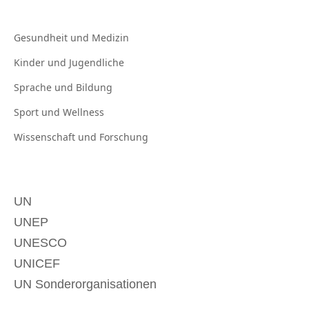
Gesundheit und
Medizin
Kinder und
Jugendliche
Sprache und
Bildung
Sport und
Wellness
Wissenschaft und
Forschung
UN
UNEP
UNESCO
UNICEF
UN Sonderorganisationen