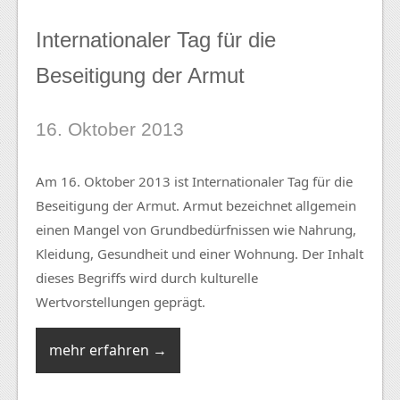
Internationaler Tag für die
Beseitigung der Armut
16. Oktober 2013
Am 16. Oktober 2013 ist Internationaler Tag für die
Beseitigung der Armut. Armut bezeichnet allgemein
einen Mangel von Grundbedürfnissen wie Nahrung,
Kleidung, Gesundheit und einer Wohnung. Der Inhalt
dieses Begriffs wird durch kulturelle
Wertvorstellungen geprägt.
mehr erfahren →