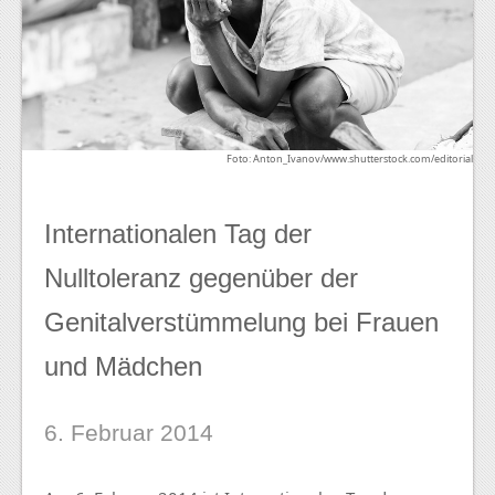
Foto: Anton_Ivanov/www.shutterstock.com/editorial
Internationalen Tag der
Nulltoleranz gegenüber der
Genitalverstümmelung bei Frauen
und Mädchen
6. Februar 2014