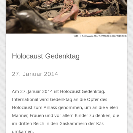
Foto: Pe3k/www.shutterstock.com/editorial
Holocaust Gedenktag
27. Januar 2014
Am 27. Januar 2014 ist Holocaust Gedenktag.
International wird Gedenktag an die Opfer des
Holocaust zum Anlass genommen, um an die vielen
Männer, Frauen und vor allem Kinder zu denken, die
im dritten Reich in den Gaskammern der KZs
umkamen.