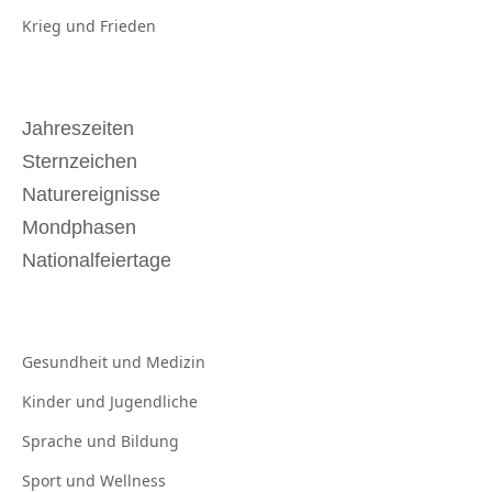
Krieg und
Frieden
Jahreszeiten
Sternzeichen
Naturereignisse
Mondphasen
Nationalfeiertage
Gesundheit und
Medizin
Kinder und
Jugendliche
Sprache und
Bildung
Sport und
Wellness