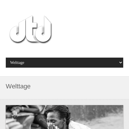
Welttage