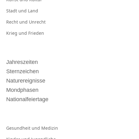
Stadt und
Land
Recht und
Unrecht
Krieg und
Frieden
Jahreszeiten
Sternzeichen
Naturereignisse
Mondphasen
Nationalfeiertage
Gesundheit und
Medizin