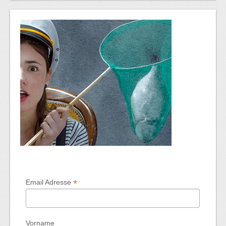
*
Email Adresse
Vorname