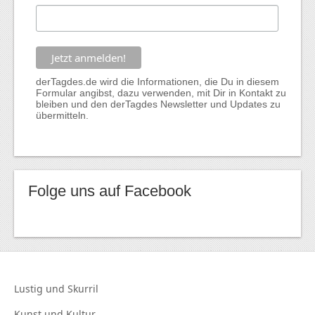
derTagdes.de wird die Informationen, die Du in diesem
Formular angibst, dazu verwenden, mit Dir in Kontakt zu
bleiben und den derTagdes Newsletter und Updates zu
übermitteln.
Folge uns auf Facebook
Lustig und
Skurril
Kunst und
Kultur