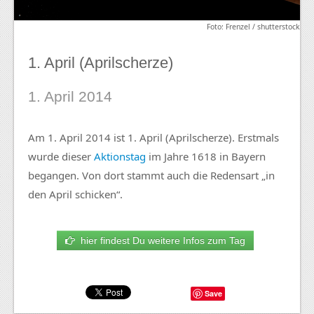
Foto: Frenzel / shutterstock
1. April (Aprilscherze)
1. April 2014
Am 1. April 2014 ist 1. April (Aprilscherze). Erstmals
wurde dieser
Aktionstag
im Jahre 1618 in Bayern
begangen. Von dort stammt auch die Redensart „in
den April schicken“.
hier findest Du weitere Infos zum Tag
Save