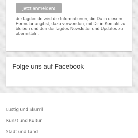
derTagdes.de wird die Informationen, die Du in diesem
Formular angibst, dazu verwenden, mit Dir in Kontakt zu
bleiben und den derTagdes Newsletter und Updates zu
übermitteln.
Folge uns auf Facebook
Lustig und
Skurril
Kunst und
Kultur
Stadt und
Land