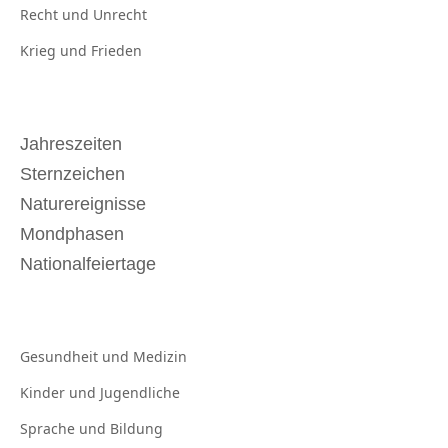
Recht und
Unrecht
Krieg und
Frieden
Jahreszeiten
Sternzeichen
Naturereignisse
Mondphasen
Nationalfeiertage
Gesundheit und
Medizin
Kinder und
Jugendliche
Sprache und
Bildung