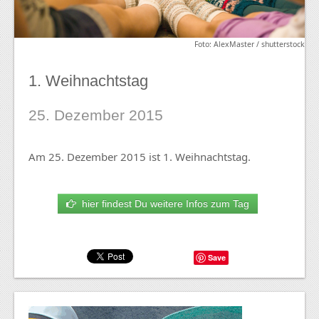
Foto: AlexMaster / shutterstock
1. Weihnachtstag
25. Dezember 2015
Am 25. Dezember 2015 ist 1. Weihnachtstag.
hier findest Du weitere Infos zum Tag
Save