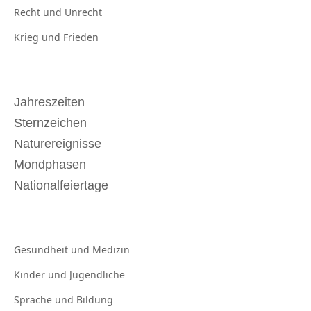
Recht und
Unrecht
Krieg und
Frieden
Jahreszeiten
Sternzeichen
Naturereignisse
Mondphasen
Nationalfeiertage
Gesundheit und
Medizin
Kinder und
Jugendliche
Sprache und
Bildung