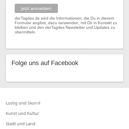
derTagdes.de wird die Informationen, die Du in diesem
Formular angibst, dazu verwenden, mit Dir in Kontakt zu
bleiben und den derTagdes Newsletter und Updates zu
übermitteln.
Folge uns auf Facebook
Lustig und
Skurril
Kunst und
Kultur
Stadt und
Land