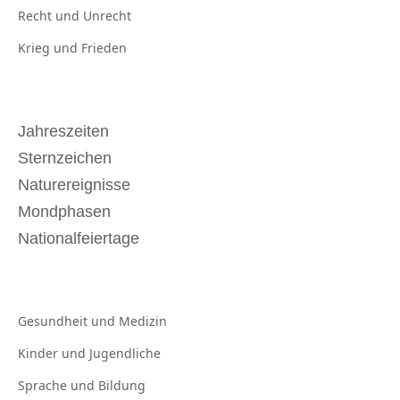
Recht und
Unrecht
Krieg und
Frieden
Jahreszeiten
Sternzeichen
Naturereignisse
Mondphasen
Nationalfeiertage
Gesundheit und
Medizin
Kinder und
Jugendliche
Sprache und
Bildung