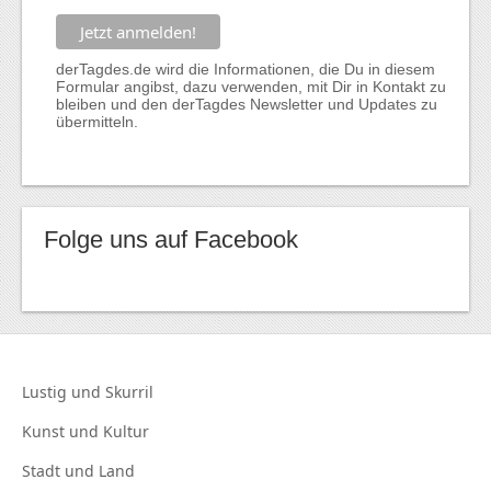
derTagdes.de wird die Informationen, die Du in diesem
Formular angibst, dazu verwenden, mit Dir in Kontakt zu
bleiben und den derTagdes Newsletter und Updates zu
übermitteln.
Folge uns auf Facebook
Lustig und
Skurril
Kunst und
Kultur
Stadt und
Land