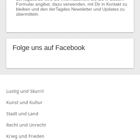
Formular angibst, dazu verwenden, mit Dir in Kontakt zu
bleiben und den derTagdes Newsletter und Updates zu
übermitteln.
Folge uns auf Facebook
Lustig und
Skurril
Kunst und
Kultur
Stadt und
Land
Recht und
Unrecht
Krieg und
Frieden