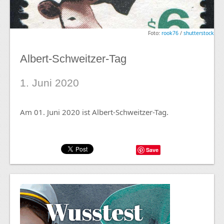
Foto:
rook76
/
shutterstock
Albert-Schweitzer-Tag
1. Juni 2020
Am 01. Juni 2020 ist Albert-Schweitzer-Tag.
Save