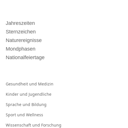
Jahreszeiten
Sternzeichen
Naturereignisse
Mondphasen
Nationalfeiertage
Gesundheit und
Medizin
Kinder und
Jugendliche
Sprache und
Bildung
Sport und
Wellness
Wissenschaft und
Forschung