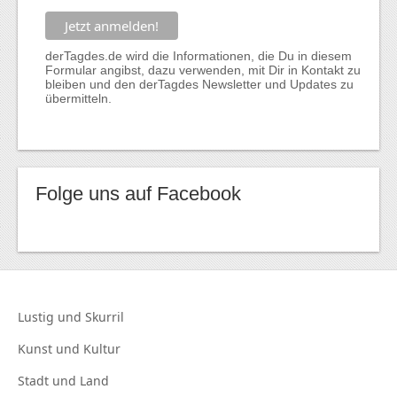
derTagdes.de wird die Informationen, die Du in diesem
Formular angibst, dazu verwenden, mit Dir in Kontakt zu
bleiben und den derTagdes Newsletter und Updates zu
übermitteln.
Folge uns auf Facebook
Lustig und
Skurril
Kunst und
Kultur
Stadt und
Land