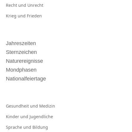
Recht und
Unrecht
Krieg und
Frieden
Jahreszeiten
Sternzeichen
Naturereignisse
Mondphasen
Nationalfeiertage
Gesundheit und
Medizin
Kinder und
Jugendliche
Sprache und
Bildung