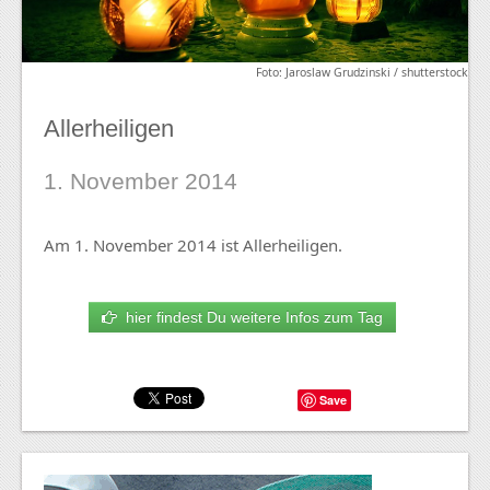
Foto: Jaroslaw Grudzinski / shutterstock
Allerheiligen
1. November 2014
Am 1. November 2014 ist Allerheiligen.
hier findest Du weitere Infos zum Tag
Save