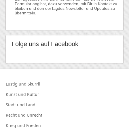
Formular angibst, dazu verwenden, mit Dir in Kontakt zu
bleiben und den derTagdes Newsletter und Updates zu
übermitteln.
Folge uns auf Facebook
Lustig und
Skurril
Kunst und
Kultur
Stadt und
Land
Recht und
Unrecht
Krieg und
Frieden