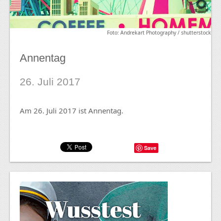
Foto: Andrekart Photography / shutterstock
Annentag
26. Juli 2017
Am 26. Juli 2017 ist Annentag.
Save