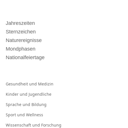
Jahreszeiten
Sternzeichen
Naturereignisse
Mondphasen
Nationalfeiertage
Gesundheit und
Medizin
Kinder und
Jugendliche
Sprache und
Bildung
Sport und
Wellness
Wissenschaft und
Forschung