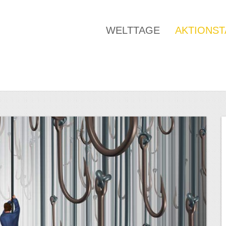
WELTTAGE
AKTIONS