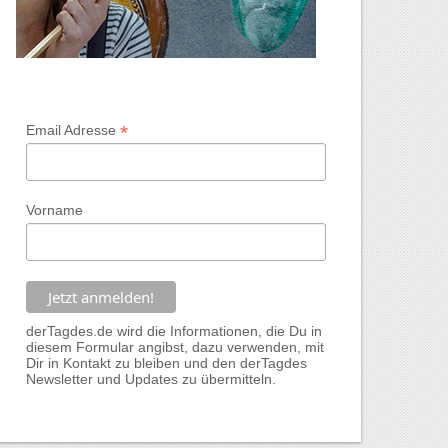
*
Email Adresse
Vorname
derTagdes.de wird die Informationen, die Du in
diesem Formular angibst, dazu verwenden, mit
Dir in Kontakt zu bleiben und den derTagdes
Newsletter und Updates zu übermitteln.