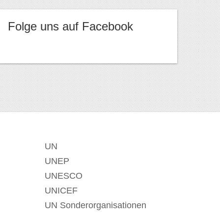
Folge uns auf Facebook
UN
UNEP
UNESCO
UNICEF
UN Sonderorganisationen