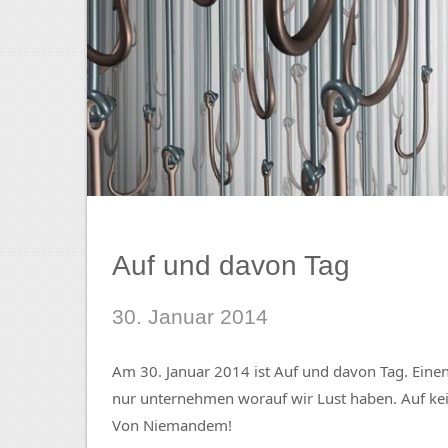
Auf und davon Tag
30. Januar 2014
Am 30. Januar 2014 ist Auf und davon Tag. Einen
nur unternehmen worauf wir Lust haben. Auf kein
Von Niemandem!