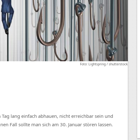
Foto: Lightspring / shutterstock
 Tag lang einfach abhauen, nicht erreichbar sein und
en Fall sollte man sich am 30. Januar stören lassen.