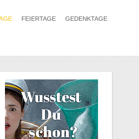
TAGE
FEIERTAGE
GEDENKTAGE