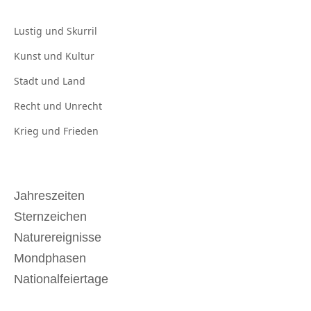
Lustig und
Skurril
Kunst und
Kultur
Stadt und
Land
Recht und
Unrecht
Krieg und
Frieden
Jahreszeiten
Sternzeichen
Naturereignisse
Mondphasen
Nationalfeiertage