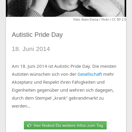
Foto: Alain Elorza / Flickr / CC BY 2.0
Autistic Pride Day
18. Juni 2014
Am 18. Juni 2014 ist Autistic Pride Day. Die meisten
Autisten wünschen sich von der
Gesellschaft
mehr
Akzeptanz und Respekt ihren Fähigkeiten und
Eigenheiten gegenüber und wehren sich dagegen,
durch dem Stempel „krank“ gebrandmarkt zu
werden…
hier findest Du weitere Infos zum Tag