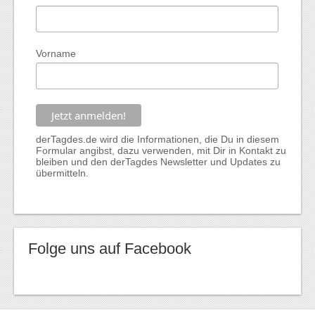
Vorname
derTagdes.de wird die Informationen, die Du in diesem
Formular angibst, dazu verwenden, mit Dir in Kontakt zu
bleiben und den derTagdes Newsletter und Updates zu
übermitteln.
Folge uns auf Facebook