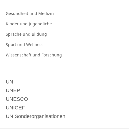
Gesundheit und
Medizin
Kinder und
Jugendliche
Sprache und
Bildung
Sport und
Wellness
Wissenschaft und
Forschung
UN
UNEP
UNESCO
UNICEF
UN Sonderorganisationen