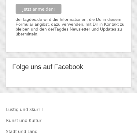
derTagdes.de wird die Informationen, die Du in diesem
Formular angibst, dazu verwenden, mit Dir in Kontakt zu
bleiben und den derTagdes Newsletter und Updates zu
übermitteln.
Folge uns auf Facebook
Lustig und
Skurril
Kunst und
Kultur
Stadt und
Land