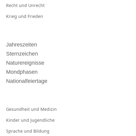
Recht und
Unrecht
Krieg und
Frieden
Jahreszeiten
Sternzeichen
Naturereignisse
Mondphasen
Nationalfeiertage
Gesundheit und
Medizin
Kinder und
Jugendliche
Sprache und
Bildung