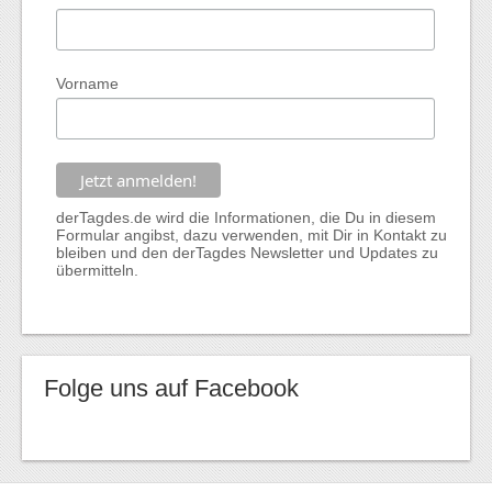
Vorname
derTagdes.de wird die Informationen, die Du in diesem
Formular angibst, dazu verwenden, mit Dir in Kontakt zu
bleiben und den derTagdes Newsletter und Updates zu
übermitteln.
Folge uns auf Facebook