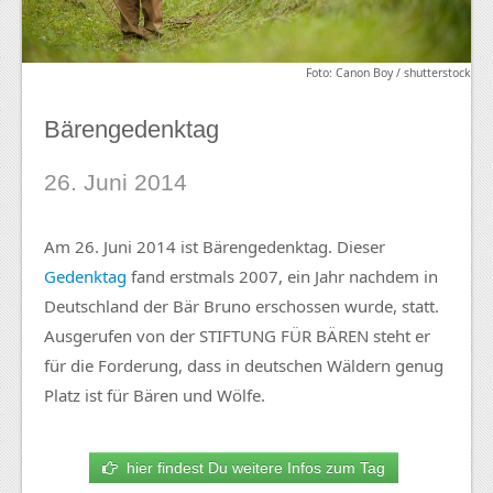
Foto: Canon Boy / shutterstock
Bärengedenktag
26. Juni 2014
Am 26. Juni 2014 ist Bärengedenktag. Dieser
Gedenktag
fand erstmals 2007, ein Jahr nachdem in
Deutschland der Bär Bruno erschossen wurde, statt.
Ausgerufen von der STIFTUNG FÜR BÄREN steht er
für die Forderung, dass in deutschen Wäldern genug
Platz ist für Bären und Wölfe.
hier findest Du weitere Infos zum Tag