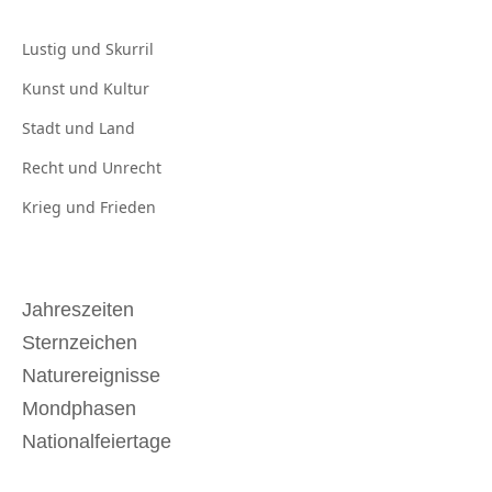
Lustig und
Skurril
Kunst und
Kultur
Stadt und
Land
Recht und
Unrecht
Krieg und
Frieden
Jahreszeiten
Sternzeichen
Naturereignisse
Mondphasen
Nationalfeiertage