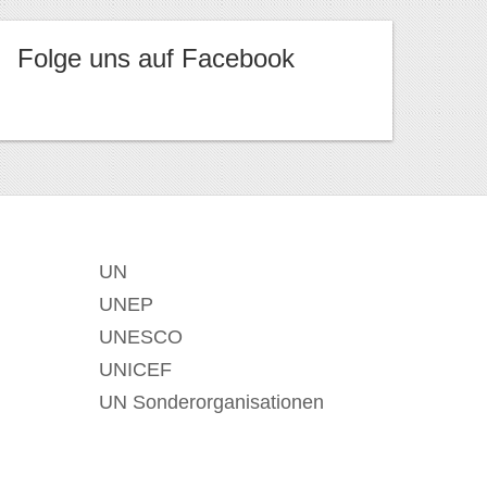
Folge uns auf Facebook
UN
UNEP
UNESCO
UNICEF
UN Sonderorganisationen