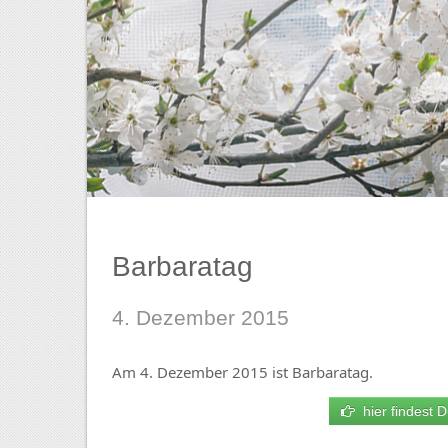
Barbaratag
4. Dezember 2015
Am 4. Dezember 2015 ist Barbaratag.
hier findest D