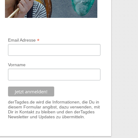
*
Email Adresse
Vorname
derTagdes.de wird die Informationen, die Du in
diesem Formular angibst, dazu verwenden, mit
Dir in Kontakt zu bleiben und den derTagdes
Newsletter und Updates zu übermitteln.