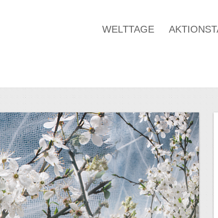
WELTTAGE
AKTIONS