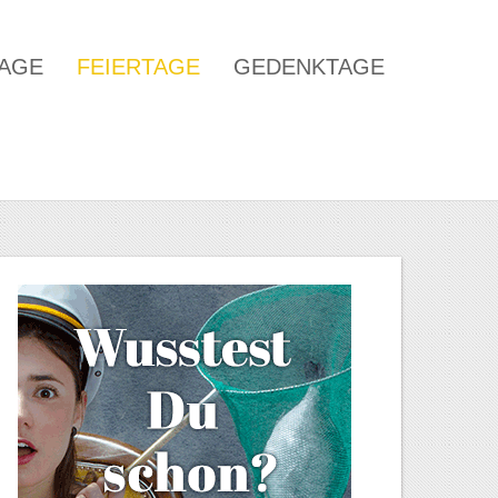
TAGE
FEIERTAGE
GEDENKTAGE