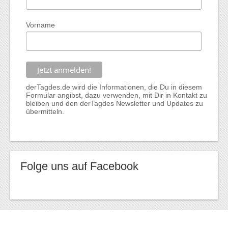
Vorname
derTagdes.de wird die Informationen, die Du in diesem
Formular angibst, dazu verwenden, mit Dir in Kontakt zu
bleiben und den derTagdes Newsletter und Updates zu
übermitteln.
Folge uns auf Facebook