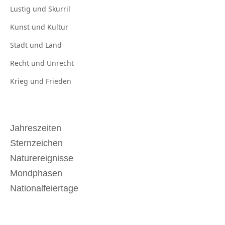
Lustig und
Skurril
Kunst und
Kultur
Stadt und
Land
Recht und
Unrecht
Krieg und
Frieden
Jahreszeiten
Sternzeichen
Naturereignisse
Mondphasen
Nationalfeiertage