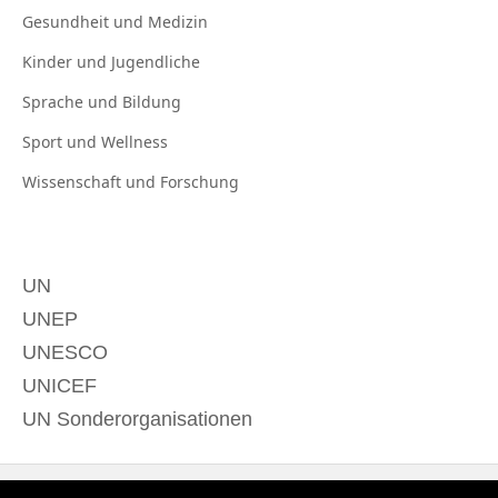
Gesundheit und
Medizin
Kinder und
Jugendliche
Sprache und
Bildung
Sport und
Wellness
Wissenschaft und
Forschung
UN
UNEP
UNESCO
UNICEF
UN Sonderorganisationen