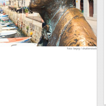
Foto: bepsy / shutterstock