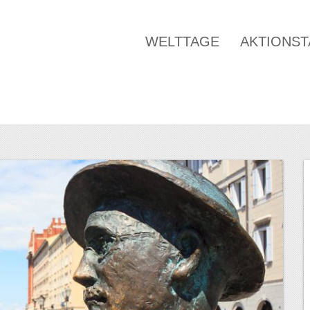
WELTTAGE
AKTIONS