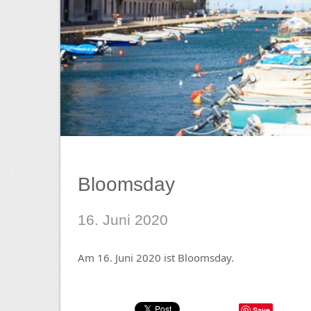
Bloomsday
16. Juni 2020
Am 16. Juni 2020 ist Bloomsday.
Save