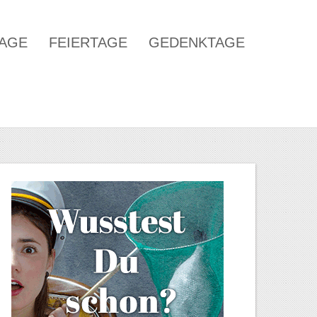
TAGE
FEIERTAGE
GEDENKTAGE