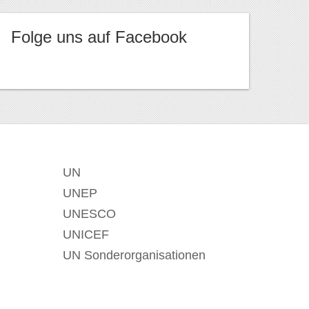
Folge uns auf Facebook
UN
UNEP
UNESCO
UNICEF
UN Sonderorganisationen