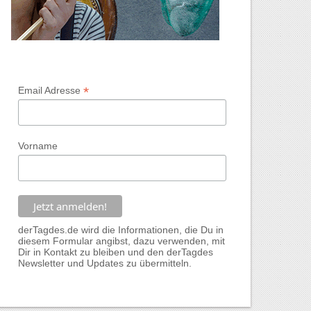
*
Email Adresse
Vorname
derTagdes.de wird die Informationen, die Du in
diesem Formular angibst, dazu verwenden, mit
Dir in Kontakt zu bleiben und den derTagdes
Newsletter und Updates zu übermitteln.