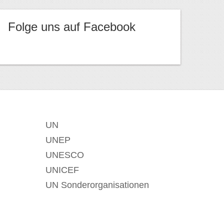
Folge uns auf Facebook
UN
UNEP
UNESCO
UNICEF
UN Sonderorganisationen