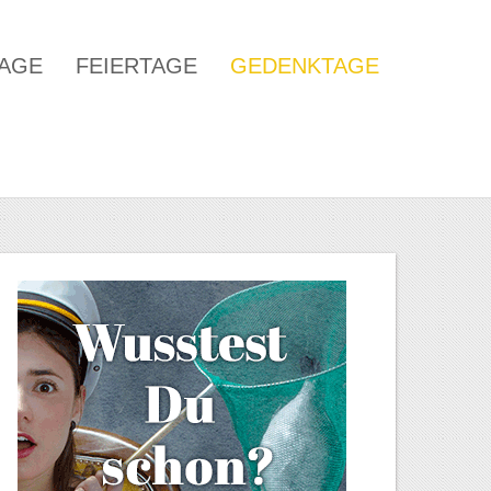
TAGE
FEIERTAGE
GEDENKTAGE