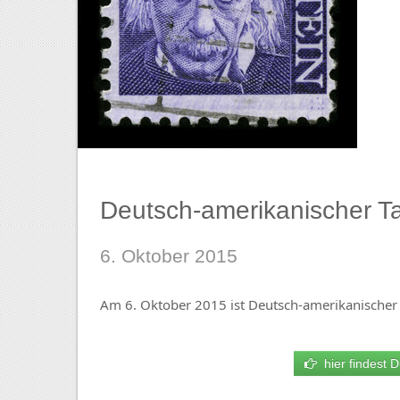
Deutsch-amerikanischer T
6. Oktober 2015
Am 6. Oktober 2015 ist Deutsch-amerikanischer 
hier findest D