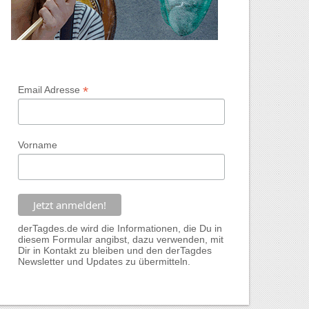
*
Email Adresse
Vorname
derTagdes.de wird die Informationen, die Du in
diesem Formular angibst, dazu verwenden, mit
Dir in Kontakt zu bleiben und den derTagdes
Newsletter und Updates zu übermitteln.