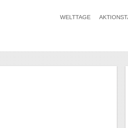
WELTTAGE
AKTIONS