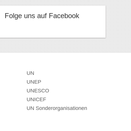
Folge uns auf Facebook
UN
UNEP
UNESCO
UNICEF
UN Sonderorganisationen