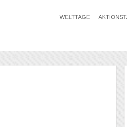
WELTTAGE
AKTIONS