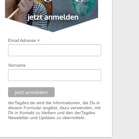
*
Email Adresse
Vorname
derTagdes.de wird die Informationen, die Du in
diesem Formular angibst, dazu verwenden, mit
Dir in Kontakt zu bleiben und den derTagdes
Newsletter und Updates zu übermitteln.