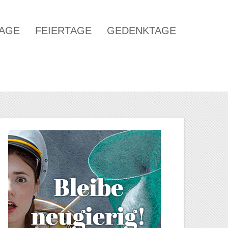
TAGE
FEIERTAGE
GEDENKTAGE