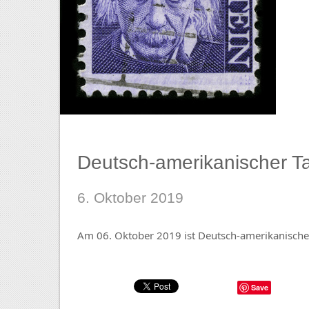
Deutsch-amerikanischer T
6. Oktober 2019
Am 06. Oktober 2019 ist Deutsch-amerikanische
Save