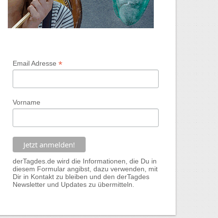
*
Email Adresse
Vorname
derTagdes.de wird die Informationen, die Du in
diesem Formular angibst, dazu verwenden, mit
Dir in Kontakt zu bleiben und den derTagdes
Newsletter und Updates zu übermitteln.