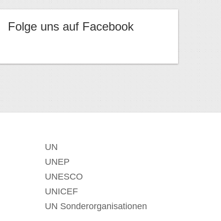
Folge uns auf Facebook
UN
UNEP
UNESCO
UNICEF
UN Sonderorganisationen