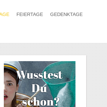
TAGE
FEIERTAGE
GEDENKTAGE