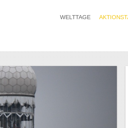
WELTTAGE
AKTIONS