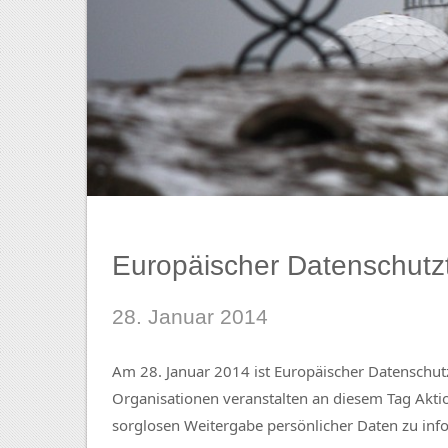
Europäischer Datenschutz
28. Januar 2014
Am 28. Januar 2014 ist Europäischer Datenschut
Organisationen veranstalten an diesem Tag Akti
sorglosen Weitergabe persönlicher Daten zu inf