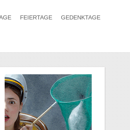
TAGE
FEIERTAGE
GEDENKTAGE