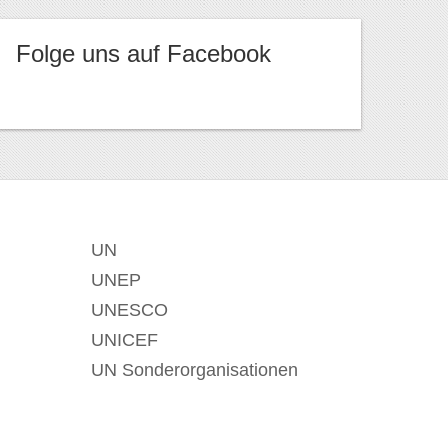
Folge uns auf Facebook
UN
UNEP
UNESCO
UNICEF
UN Sonderorganisationen