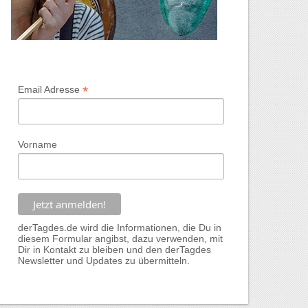
*
Email Adresse
Vorname
derTagdes.de wird die Informationen, die Du in
diesem Formular angibst, dazu verwenden, mit
Dir in Kontakt zu bleiben und den derTagdes
Newsletter und Updates zu übermitteln.