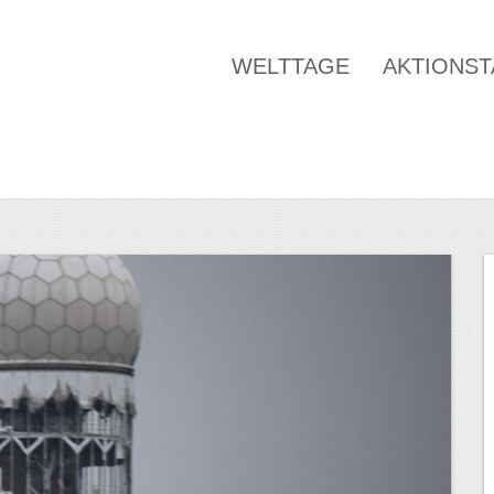
WELTTAGE
AKTIONS