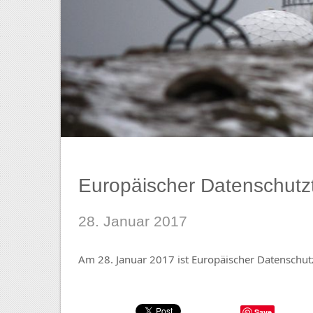
Europäischer Datenschutz
28. Januar 2017
Am 28. Januar 2017 ist Europäischer Datenschut
Save