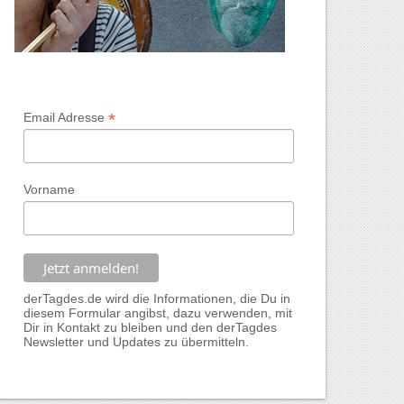
*
Email Adresse
Vorname
derTagdes.de wird die Informationen, die Du in
diesem Formular angibst, dazu verwenden, mit
Dir in Kontakt zu bleiben und den derTagdes
Newsletter und Updates zu übermitteln.