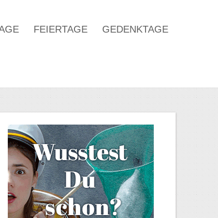
TAGE
FEIERTAGE
GEDENKTAGE