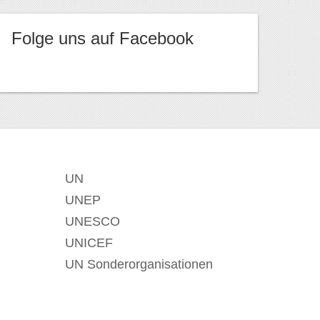
Folge uns auf Facebook
UN
UNEP
UNESCO
UNICEF
UN Sonderorganisationen