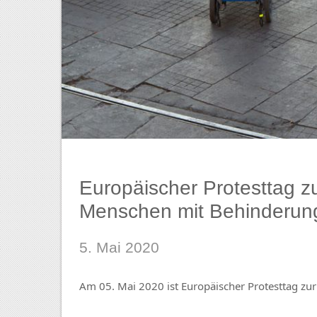
Europäischer Protesttag zu
Menschen mit Behinderun
5. Mai 2020
Am 05. Mai 2020 ist Europäischer Protesttag zu