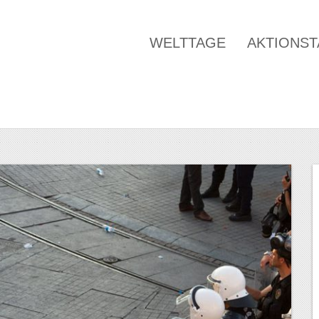
WELTTAGE
AKTIONS