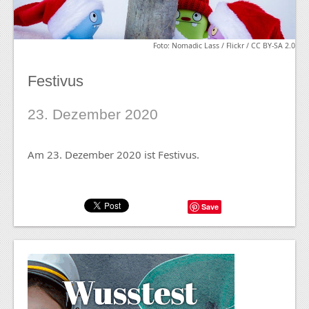
Foto: Nomadic Lass / Flickr / CC BY-SA 2.0
Festivus
23. Dezember 2020
Am 23. Dezember 2020 ist Festivus.
Save