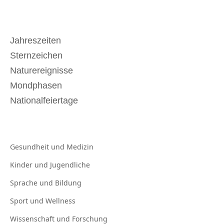
Jahreszeiten
Sternzeichen
Naturereignisse
Mondphasen
Nationalfeiertage
Gesundheit und
Medizin
Kinder und
Jugendliche
Sprache und
Bildung
Sport und
Wellness
Wissenschaft und
Forschung