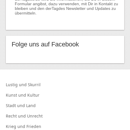
Formular angibst, dazu verwenden, mit Dir in Kontakt zu
bleiben und den derTagdes Newsletter und Updates zu
übermitteln.
Folge uns auf Facebook
Lustig und
Skurril
Kunst und
Kultur
Stadt und
Land
Recht und
Unrecht
Krieg und
Frieden