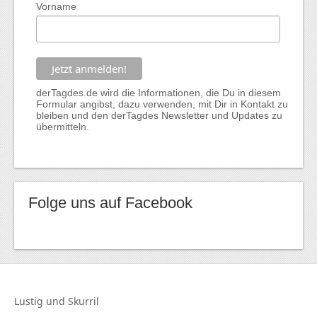
Vorname
derTagdes.de wird die Informationen, die Du in diesem
Formular angibst, dazu verwenden, mit Dir in Kontakt zu
bleiben und den derTagdes Newsletter und Updates zu
übermitteln.
Folge uns auf Facebook
Lustig und
Skurril