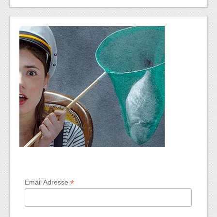
*
Email Adresse