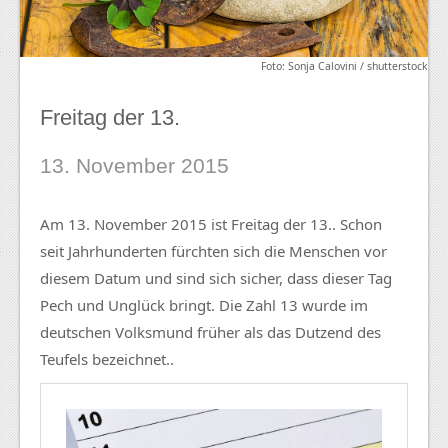
Foto: Sonja Calovini / shutterstock
Freitag der 13.
13. November 2015
Am 13. November 2015 ist Freitag der 13.. Schon
seit Jahrhunderten fürchten sich die Menschen vor
diesem Datum und sind sich sicher, dass dieser Tag
Pech und Unglück bringt. Die Zahl 13 wurde im
deutschen Volksmund früher als das Dutzend des
Teufels bezeichnet..