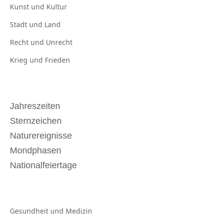
Kunst und
Kultur
Stadt und
Land
Recht und
Unrecht
Krieg und
Frieden
Jahreszeiten
Sternzeichen
Naturereignisse
Mondphasen
Nationalfeiertage
Gesundheit und
Medizin