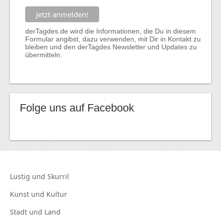
derTagdes.de wird die Informationen, die Du in diesem
Formular angibst, dazu verwenden, mit Dir in Kontakt zu
bleiben und den derTagdes Newsletter und Updates zu
übermitteln.
Folge uns auf Facebook
Lustig und
Skurril
Kunst und
Kultur
Stadt und
Land