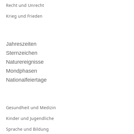
Recht und
Unrecht
Krieg und
Frieden
Jahreszeiten
Sternzeichen
Naturereignisse
Mondphasen
Nationalfeiertage
Gesundheit und
Medizin
Kinder und
Jugendliche
Sprache und
Bildung