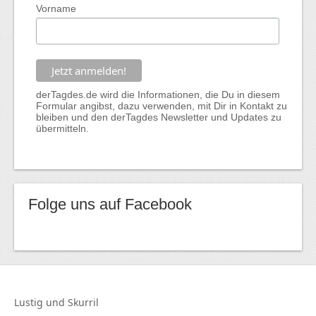
Vorname
derTagdes.de wird die Informationen, die Du in diesem
Formular angibst, dazu verwenden, mit Dir in Kontakt zu
bleiben und den derTagdes Newsletter und Updates zu
übermitteln.
Folge uns auf Facebook
Lustig und
Skurril