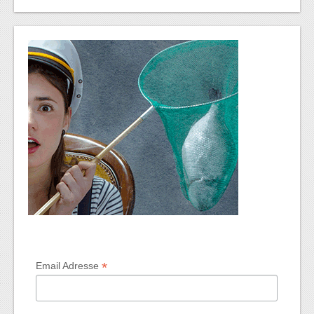
*
Email Adresse