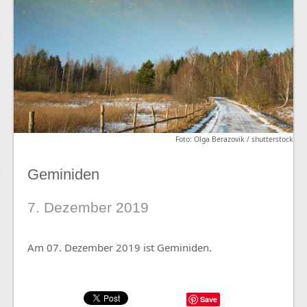
Foto: Olga Berazovik / shutterstock
Geminiden
7. Dezember 2019
Am 07. Dezember 2019 ist Geminiden.
Save