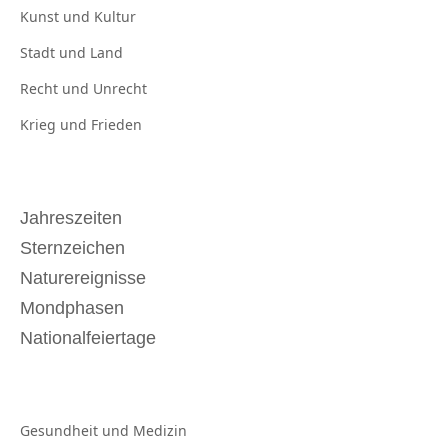
Kunst und
Kultur
Stadt und
Land
Recht und
Unrecht
Krieg und
Frieden
Jahreszeiten
Sternzeichen
Naturereignisse
Mondphasen
Nationalfeiertage
Gesundheit und
Medizin