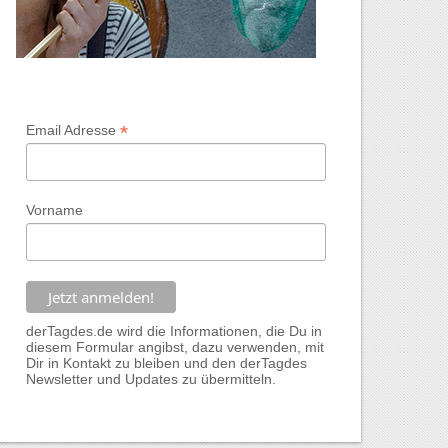
*
Email Adresse
Vorname
derTagdes.de wird die Informationen, die Du in
diesem Formular angibst, dazu verwenden, mit
Dir in Kontakt zu bleiben und den derTagdes
Newsletter und Updates zu übermitteln.