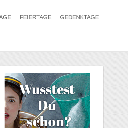
TAGE
FEIERTAGE
GEDENKTAGE