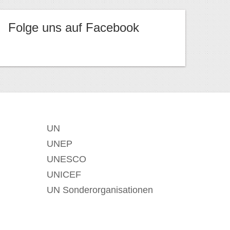
Folge uns auf Facebook
UN
UNEP
UNESCO
UNICEF
UN Sonderorganisationen