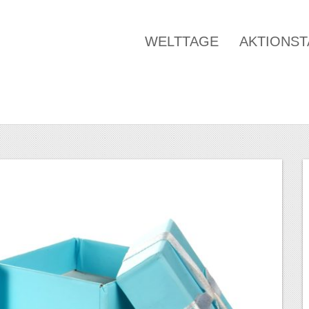
WELTTAGE
AKTIONS