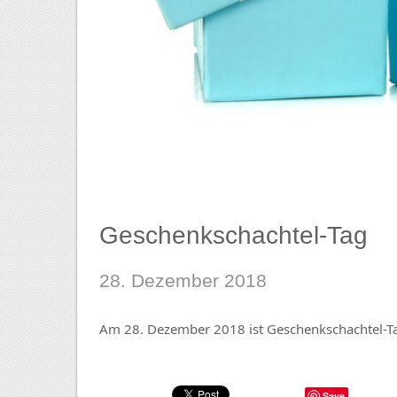
Geschenkschachtel-Tag
28. Dezember 2018
Am 28. Dezember 2018 ist Geschenkschachtel-T
Save