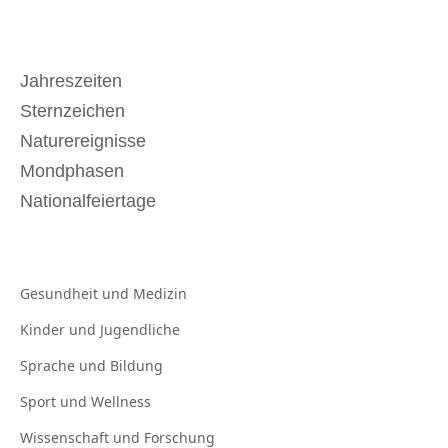
Jahreszeiten
Sternzeichen
Naturereignisse
Mondphasen
Nationalfeiertage
Gesundheit und
Medizin
Kinder und
Jugendliche
Sprache und
Bildung
Sport und
Wellness
Wissenschaft und
Forschung