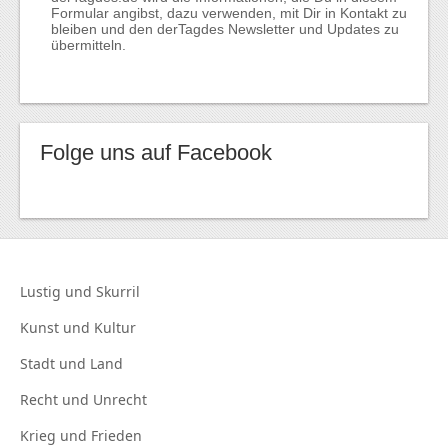
Formular angibst, dazu verwenden, mit Dir in Kontakt zu
bleiben und den derTagdes Newsletter und Updates zu
übermitteln.
Folge uns auf Facebook
Lustig und
Skurril
Kunst und
Kultur
Stadt und
Land
Recht und
Unrecht
Krieg und
Frieden