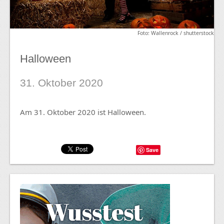
Foto: Wallenrock / shutterstock
Halloween
31. Oktober 2020
Am 31. Oktober 2020 ist Halloween.
Save