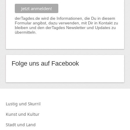
derTagdes.de wird die Informationen, die Du in diesem
Formular angibst, dazu verwenden, mit Dir in Kontakt zu
bleiben und den derTagdes Newsletter und Updates zu
übermitteln.
Folge uns auf Facebook
Lustig und
Skurril
Kunst und
Kultur
Stadt und
Land