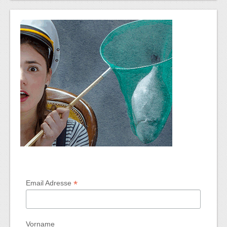
*
Email Adresse
Vorname