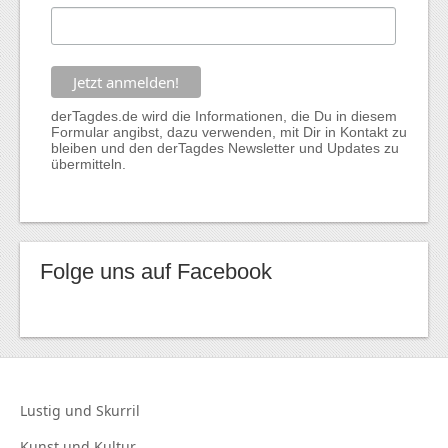
derTagdes.de wird die Informationen, die Du in diesem
Formular angibst, dazu verwenden, mit Dir in Kontakt zu
bleiben und den derTagdes Newsletter und Updates zu
übermitteln.
Folge uns auf Facebook
Lustig und
Skurril
Kunst und
Kultur