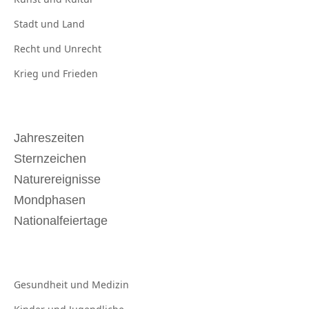
Stadt und
Land
Recht und
Unrecht
Krieg und
Frieden
Jahreszeiten
Sternzeichen
Naturereignisse
Mondphasen
Nationalfeiertage
Gesundheit und
Medizin