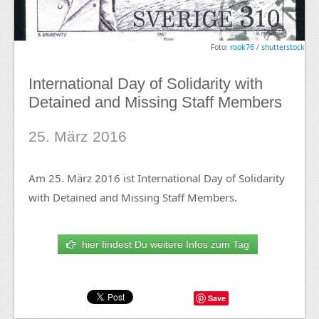
Foto:
rook76
/
shutterstock
International Day of Solidarity with
Detained and Missing Staff Members
25. März 2016
Am 25. März 2016 ist International Day of Solidarity
with Detained and Missing Staff Members.
hier findest Du weitere Infos zum Tag
Save