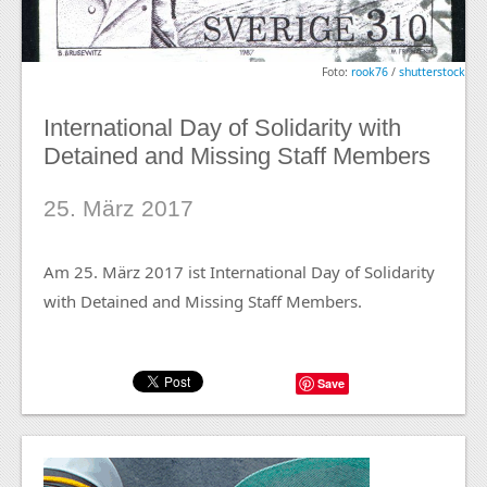
Foto:
rook76
/
shutterstock
International Day of Solidarity with
Detained and Missing Staff Members
25. März 2017
Am 25. März 2017 ist International Day of Solidarity
with Detained and Missing Staff Members.
Save