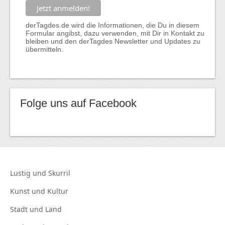
derTagdes.de wird die Informationen, die Du in diesem
Formular angibst, dazu verwenden, mit Dir in Kontakt zu
bleiben und den derTagdes Newsletter und Updates zu
übermitteln.
Folge uns auf Facebook
Lustig und
Skurril
Kunst und
Kultur
Stadt und
Land