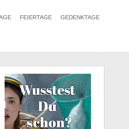
TAGE
FEIERTAGE
GEDENKTAGE