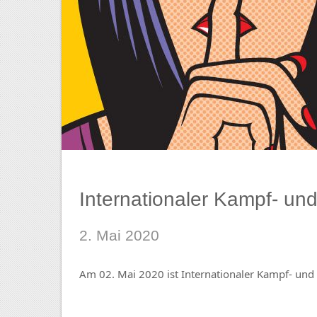
Internationaler Kampf- und
2. Mai 2020
Am 02. Mai 2020 ist Internationaler Kampf- und