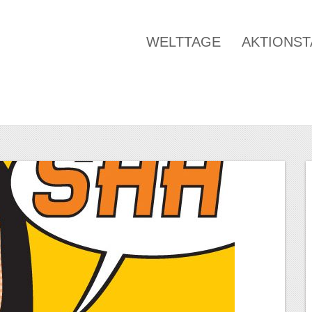
WELTTAGE
AKTIONS