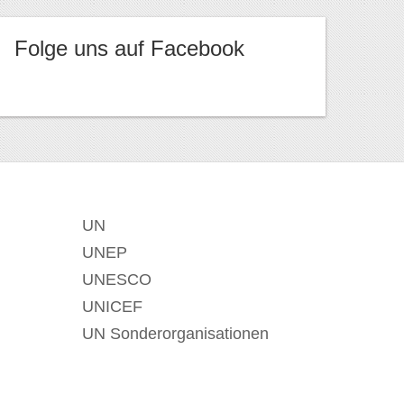
Folge uns auf Facebook
UN
UNEP
UNESCO
UNICEF
UN Sonderorganisationen