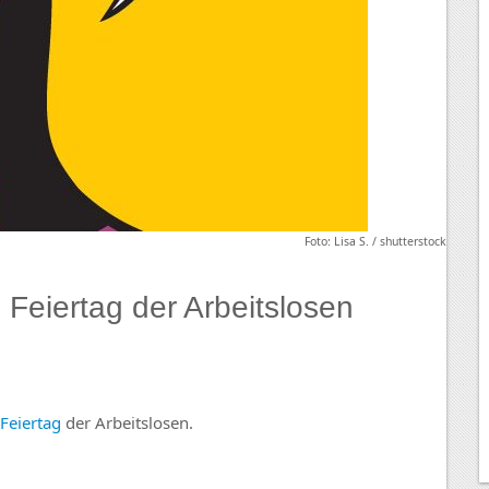
Foto: Lisa S. / shutterstock
 Feiertag der Arbeitslosen
Feiertag
der Arbeitslosen.