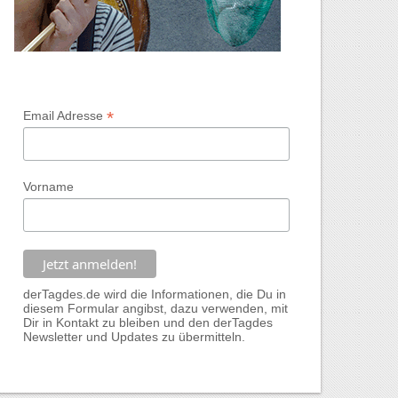
*
Email Adresse
Vorname
derTagdes.de wird die Informationen, die Du in
diesem Formular angibst, dazu verwenden, mit
Dir in Kontakt zu bleiben und den derTagdes
Newsletter und Updates zu übermitteln.