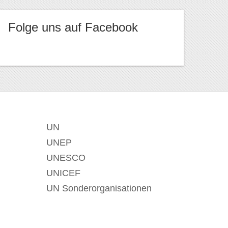
Folge uns auf Facebook
UN
UNEP
UNESCO
UNICEF
UN Sonderorganisationen