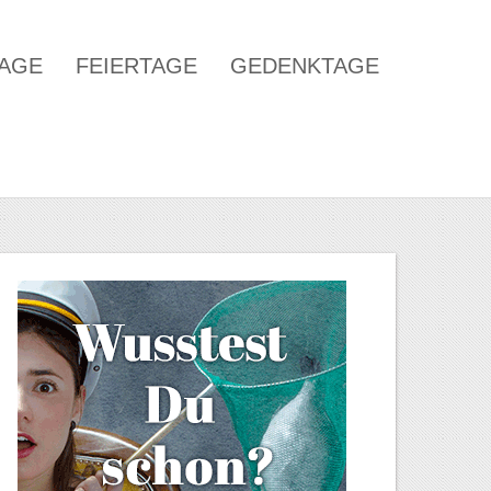
TAGE
FEIERTAGE
GEDENKTAGE