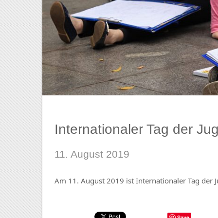
Internationaler Tag der Ju
11. August 2019
Am 11. August 2019 ist Internationaler Tag der 
Save