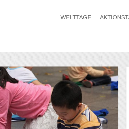
WELTTAGE
AKTIONS