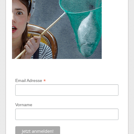
*
Email Adresse
Vorname