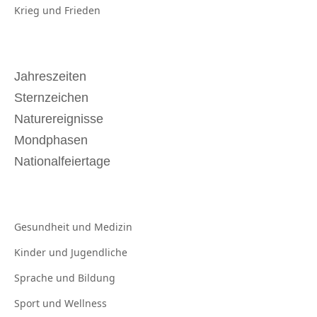
Krieg und
Frieden
Jahreszeiten
Sternzeichen
Naturereignisse
Mondphasen
Nationalfeiertage
Gesundheit und
Medizin
Kinder und
Jugendliche
Sprache und
Bildung
Sport und
Wellness