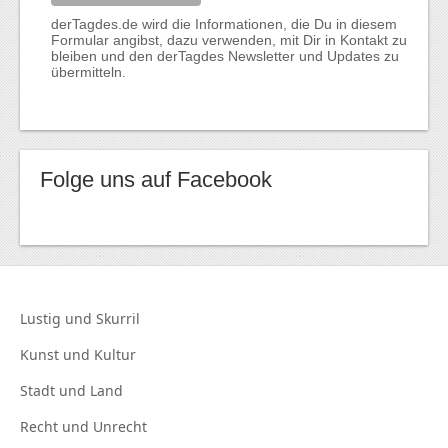
derTagdes.de wird die Informationen, die Du in diesem
Formular angibst, dazu verwenden, mit Dir in Kontakt zu
bleiben und den derTagdes Newsletter und Updates zu
übermitteln.
Folge uns auf Facebook
Lustig und
Skurril
Kunst und
Kultur
Stadt und
Land
Recht und
Unrecht