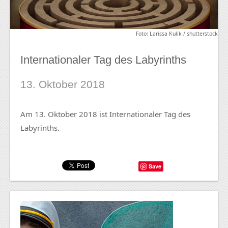
Foto: Larissa Kulik / shutterstock
Internationaler Tag des Labyrinths
13. Oktober 2018
Am 13. Oktober 2018 ist Internationaler Tag des
Labyrinths.
Save