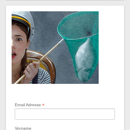
*
Email Adresse
Vorname