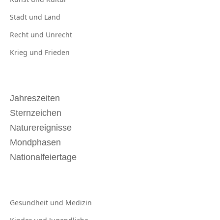
Stadt und
Land
Recht und
Unrecht
Krieg und
Frieden
Jahreszeiten
Sternzeichen
Naturereignisse
Mondphasen
Nationalfeiertage
Gesundheit und
Medizin