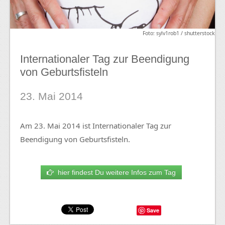
Foto: sylv1rob1 / shutterstock
Internationaler Tag zur Beendigung
von Geburtsfisteln
23. Mai 2014
Am 23. Mai 2014 ist Internationaler Tag zur
Beendigung von Geburtsfisteln.
hier findest Du weitere Infos zum Tag
Save