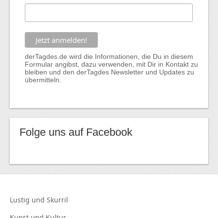
derTagdes.de wird die Informationen, die Du in diesem
Formular angibst, dazu verwenden, mit Dir in Kontakt zu
bleiben und den derTagdes Newsletter und Updates zu
übermitteln.
Folge uns auf Facebook
Lustig und
Skurril
Kunst und
Kultur