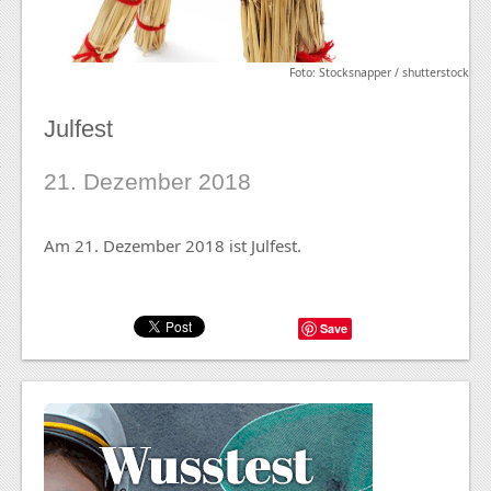
Foto: Stocksnapper / shutterstock
Julfest
21. Dezember 2018
Am 21. Dezember 2018 ist Julfest.
Save