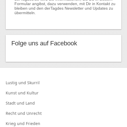
Formular angibst, dazu verwenden, mit Dir in Kontakt zu
bleiben und den derTagdes Newsletter und Updates zu
übermitteln.
Folge uns auf Facebook
Lustig und
Skurril
Kunst und
Kultur
Stadt und
Land
Recht und
Unrecht
Krieg und
Frieden