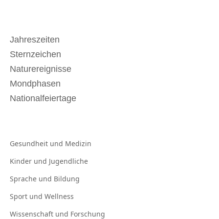
Jahreszeiten
Sternzeichen
Naturereignisse
Mondphasen
Nationalfeiertage
Gesundheit und
Medizin
Kinder und
Jugendliche
Sprache und
Bildung
Sport und
Wellness
Wissenschaft und
Forschung