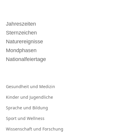
Jahreszeiten
Sternzeichen
Naturereignisse
Mondphasen
Nationalfeiertage
Gesundheit und
Medizin
Kinder und
Jugendliche
Sprache und
Bildung
Sport und
Wellness
Wissenschaft und
Forschung