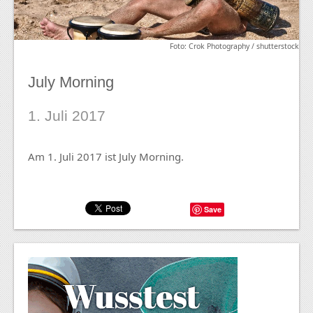
Foto: Crok Photography / shutterstock
July Morning
1. Juli 2017
Am 1. Juli 2017 ist July Morning.
Save