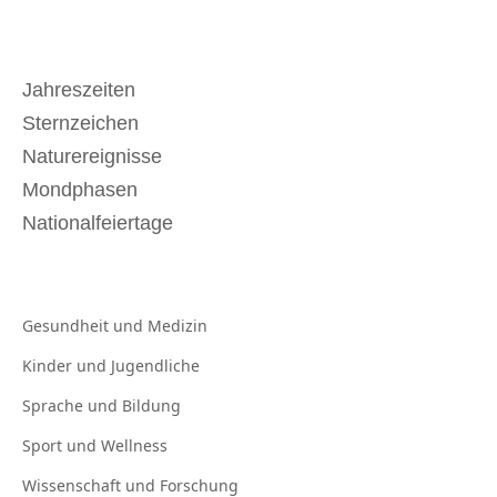
Jahreszeiten
Sternzeichen
Naturereignisse
Mondphasen
Nationalfeiertage
Gesundheit und
Medizin
Kinder und
Jugendliche
Sprache und
Bildung
Sport und
Wellness
Wissenschaft und
Forschung