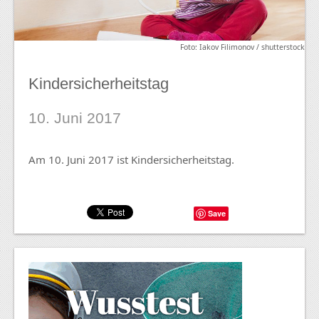
Foto: Iakov Filimonov / shutterstock
Kindersicherheitstag
10. Juni 2017
Am 10. Juni 2017 ist Kindersicherheitstag.
Save