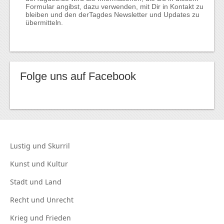
Formular angibst, dazu verwenden, mit Dir in Kontakt zu
bleiben und den derTagdes Newsletter und Updates zu
übermitteln.
Folge uns auf Facebook
Lustig und
Skurril
Kunst und
Kultur
Stadt und
Land
Recht und
Unrecht
Krieg und
Frieden