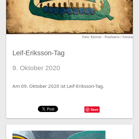
Foto: Reimer - Pixelvario / Fotolia
Leif-Eriksson-Tag
9. Oktober 2020
Am 09. Oktober 2020 ist Leif-Eriksson-Tag.
Save