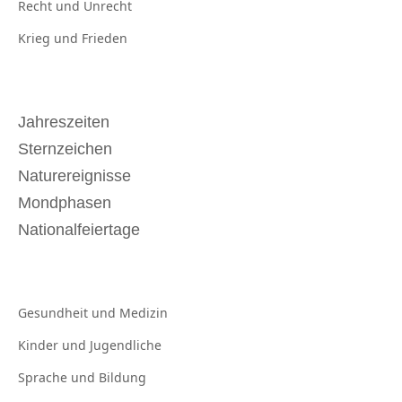
Recht und
Unrecht
Krieg und
Frieden
Jahreszeiten
Sternzeichen
Naturereignisse
Mondphasen
Nationalfeiertage
Gesundheit und
Medizin
Kinder und
Jugendliche
Sprache und
Bildung