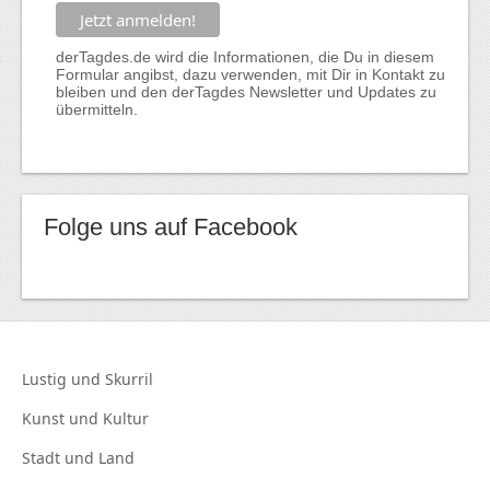
derTagdes.de wird die Informationen, die Du in diesem
Formular angibst, dazu verwenden, mit Dir in Kontakt zu
bleiben und den derTagdes Newsletter und Updates zu
übermitteln.
Folge uns auf Facebook
Lustig und
Skurril
Kunst und
Kultur
Stadt und
Land