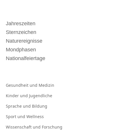
Jahreszeiten
Sternzeichen
Naturereignisse
Mondphasen
Nationalfeiertage
Gesundheit und
Medizin
Kinder und
Jugendliche
Sprache und
Bildung
Sport und
Wellness
Wissenschaft und
Forschung