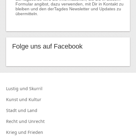
Formular angibst, dazu verwenden, mit Dir in Kontakt zu
bleiben und den derTagdes Newsletter und Updates zu
übermitteln.
Folge uns auf Facebook
Lustig und
Skurril
Kunst und
Kultur
Stadt und
Land
Recht und
Unrecht
Krieg und
Frieden