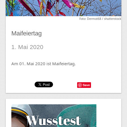
Foto: Dermot68 / shutterstock
Maifeiertag
1. Mai 2020
Am 01. Mai 2020 ist Maifeiertag.
Save