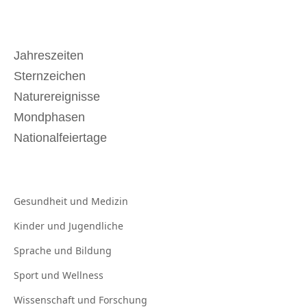
Jahreszeiten
Sternzeichen
Naturereignisse
Mondphasen
Nationalfeiertage
Gesundheit und
Medizin
Kinder und
Jugendliche
Sprache und
Bildung
Sport und
Wellness
Wissenschaft und
Forschung