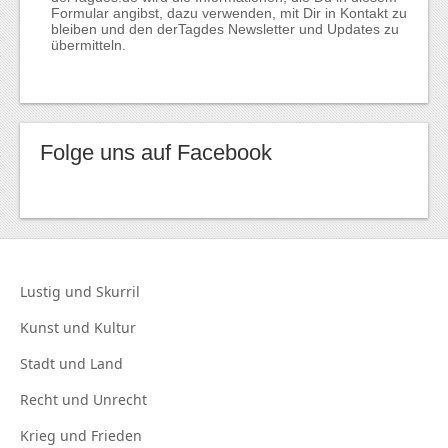
Formular angibst, dazu verwenden, mit Dir in Kontakt zu
bleiben und den derTagdes Newsletter und Updates zu
übermitteln.
Folge uns auf Facebook
Lustig und
Skurril
Kunst und
Kultur
Stadt und
Land
Recht und
Unrecht
Krieg und
Frieden