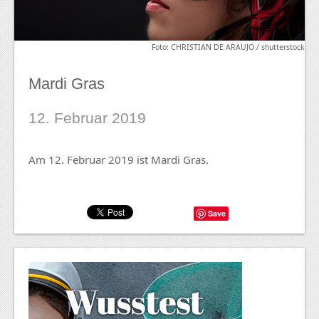
Foto: CHRISTIAN DE ARAUJO / shutterstock
Mardi Gras
12. Februar 2019
Am 12. Februar 2019 ist Mardi Gras.
Save