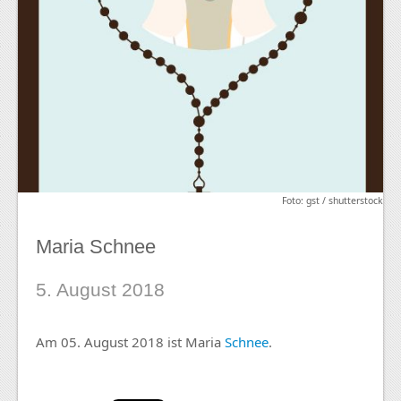
Foto: gst / shutterstock
Maria Schnee
5. August 2018
Am 05. August 2018 ist Maria
Schnee
.