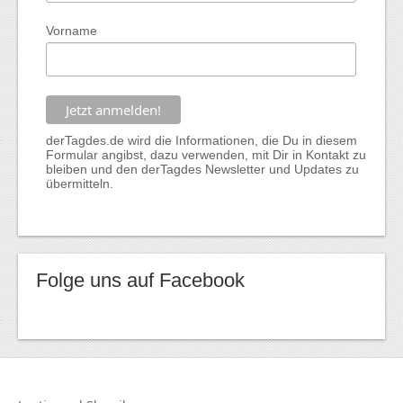
Vorname
derTagdes.de wird die Informationen, die Du in diesem
Formular angibst, dazu verwenden, mit Dir in Kontakt zu
bleiben und den derTagdes Newsletter und Updates zu
übermitteln.
Folge uns auf Facebook