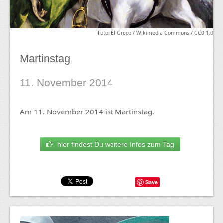
Foto: El Greco / Wikimedia Commons / CC0 1.0
Martinstag
11. November 2014
Am 11. November 2014 ist Martinstag.
hier findest Du weitere Infos zum Tag
Save