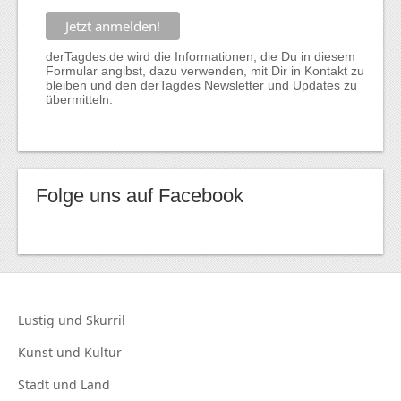
derTagdes.de wird die Informationen, die Du in diesem
Formular angibst, dazu verwenden, mit Dir in Kontakt zu
bleiben und den derTagdes Newsletter und Updates zu
übermitteln.
Folge uns auf Facebook
Lustig und
Skurril
Kunst und
Kultur
Stadt und
Land