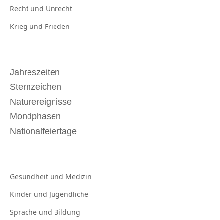
Recht und
Unrecht
Krieg und
Frieden
Jahreszeiten
Sternzeichen
Naturereignisse
Mondphasen
Nationalfeiertage
Gesundheit und
Medizin
Kinder und
Jugendliche
Sprache und
Bildung