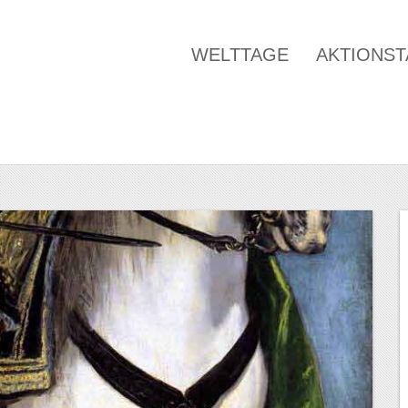
WELTTAGE
AKTIONS