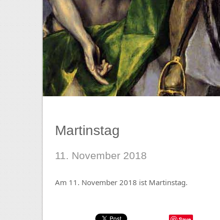
Martinstag
11. November 2018
Am 11. November 2018 ist Martinstag.
Save