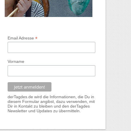
*
Email Adresse
Vorname
derTagdes.de wird die Informationen, die Du in
diesem Formular angibst, dazu verwenden, mit
Dir in Kontakt zu bleiben und den derTagdes
Newsletter und Updates zu übermitteln.