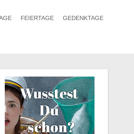
TAGE
FEIERTAGE
GEDENKTAGE