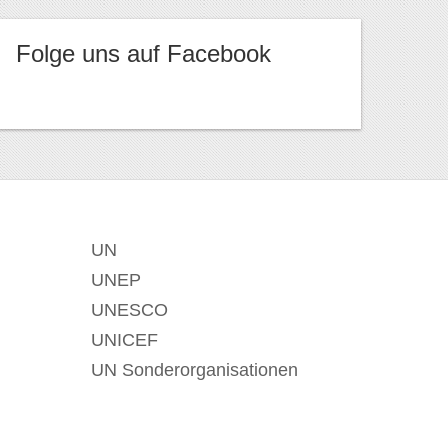
Folge uns auf Facebook
UN
UNEP
UNESCO
UNICEF
UN Sonderorganisationen