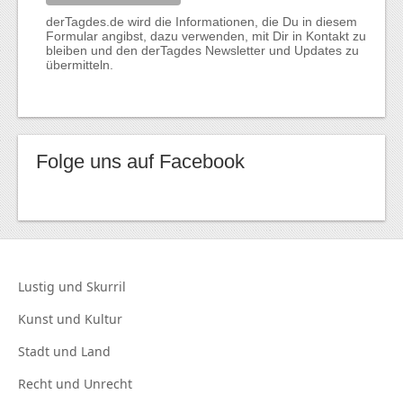
derTagdes.de wird die Informationen, die Du in diesem
Formular angibst, dazu verwenden, mit Dir in Kontakt zu
bleiben und den derTagdes Newsletter und Updates zu
übermitteln.
Folge uns auf Facebook
Lustig und
Skurril
Kunst und
Kultur
Stadt und
Land
Recht und
Unrecht