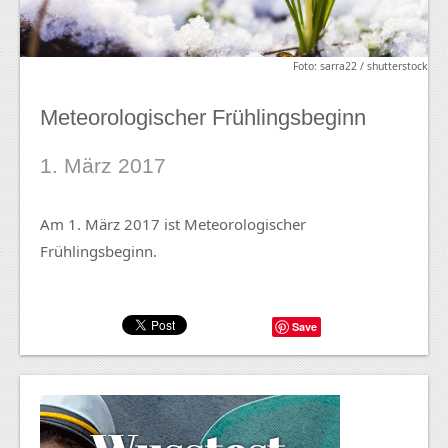
Foto: sarra22 / shutterstock
Meteorologischer Frühlingsbeginn
1. März 2017
Am 1. März 2017 ist Meteorologischer
Frühlingsbeginn.
Save