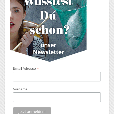
*
Email Adresse
Vorname