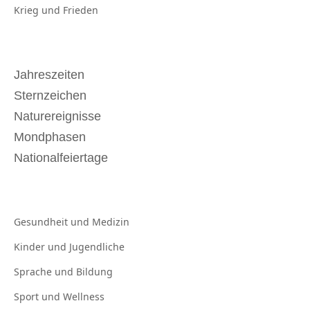
Krieg und
Frieden
Jahreszeiten
Sternzeichen
Naturereignisse
Mondphasen
Nationalfeiertage
Gesundheit und
Medizin
Kinder und
Jugendliche
Sprache und
Bildung
Sport und
Wellness