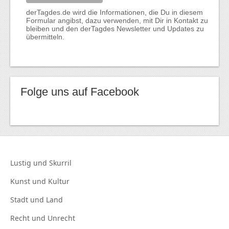
derTagdes.de wird die Informationen, die Du in diesem
Formular angibst, dazu verwenden, mit Dir in Kontakt zu
bleiben und den derTagdes Newsletter und Updates zu
übermitteln.
Folge uns auf Facebook
Lustig und
Skurril
Kunst und
Kultur
Stadt und
Land
Recht und
Unrecht