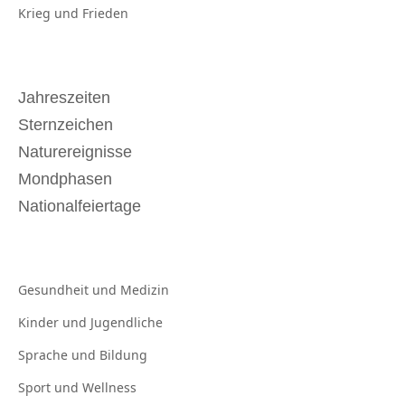
Krieg und
Frieden
Jahreszeiten
Sternzeichen
Naturereignisse
Mondphasen
Nationalfeiertage
Gesundheit und
Medizin
Kinder und
Jugendliche
Sprache und
Bildung
Sport und
Wellness