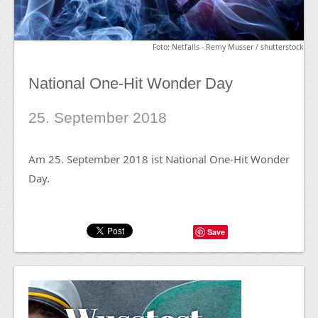
Foto: Netfalls - Remy Musser / shutterstock
National One-Hit Wonder Day
25. September 2018
Am 25. September 2018 ist National One-Hit Wonder
Day.
Save