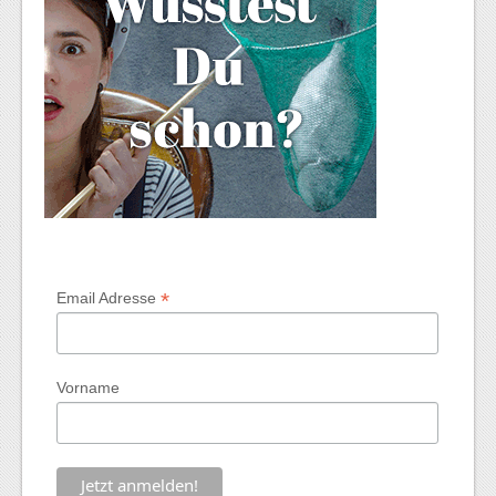
*
Email Adresse
Vorname